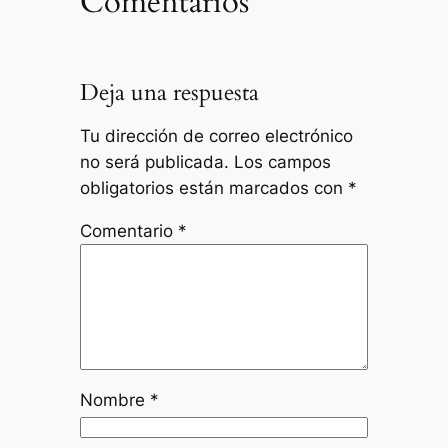
Comentarios
Deja una respuesta
Tu dirección de correo electrónico
no será publicada.
Los campos
obligatorios están marcados con
*
Comentario
*
Nombre
*