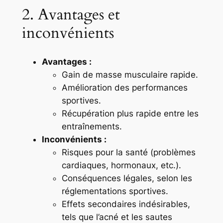
2. Avantages et
inconvénients
Avantages :
Gain de masse musculaire rapide.
Amélioration des performances
sportives.
Récupération plus rapide entre les
entraînements.
Inconvénients :
Risques pour la santé (problèmes
cardiaques, hormonaux, etc.).
Conséquences légales, selon les
réglementations sportives.
Effets secondaires indésirables,
tels que l’acné et les sautes