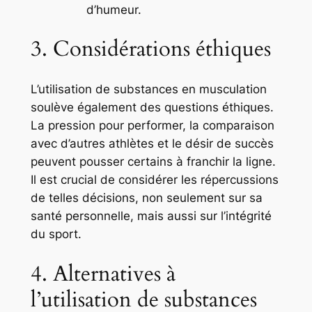
d’humeur.
3. Considérations éthiques
L’utilisation de substances en musculation
soulève également des questions éthiques.
La pression pour performer, la comparaison
avec d’autres athlètes et le désir de succès
peuvent pousser certains à franchir la ligne.
Il est crucial de considérer les répercussions
de telles décisions, non seulement sur sa
santé personnelle, mais aussi sur l’intégrité
du sport.
4. Alternatives à
l’utilisation de substances