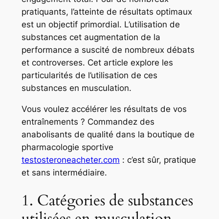
pratiquants, l’atteinte de résultats optimaux
est un objectif primordial. L’utilisation de
substances cet augmentation de la
performance a suscité de nombreux débats
et controverses. Cet article explore les
particularités de l’utilisation de ces
substances en musculation.
Vous voulez accélérer les résultats de vos
entraînements ? Commandez des
anabolisants de qualité dans la boutique de
pharmacologie sportive
testosteroneacheter.com
: c’est sûr, pratique
et sans intermédiaire.
1. Catégories de substances
utilisées en musculation