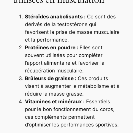
Stéroïdes anabolisants :
Ce sont des
dérivés de la testostérone qui
favorisent la prise de masse musculaire
et la performance.
Protéines en poudre :
Elles sont
souvent utilisées pour compléter
l’apport alimentaire et favoriser la
récupération musculaire.
Brûleurs de graisse :
Ces produits
visent à augmenter le métabolisme et à
réduire la masse grasse.
Vitamines et minéraux :
Essentiels
pour le bon fonctionnement du corps,
ces compléments permettent
d’optimiser les performances sportives.