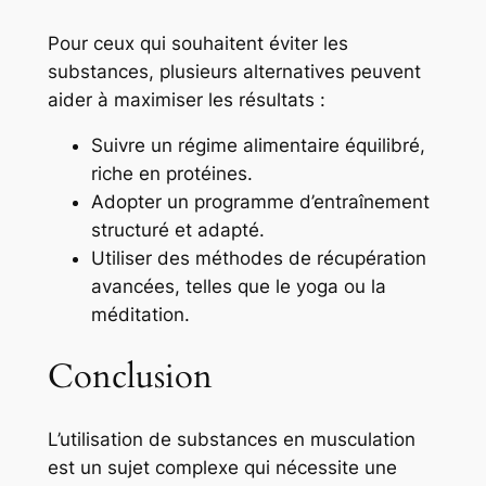
Pour ceux qui souhaitent éviter les
substances, plusieurs alternatives peuvent
aider à maximiser les résultats :
Suivre un régime alimentaire équilibré,
riche en protéines.
Adopter un programme d’entraînement
structuré et adapté.
Utiliser des méthodes de récupération
avancées, telles que le yoga ou la
méditation.
Conclusion
L’utilisation de substances en musculation
est un sujet complexe qui nécessite une