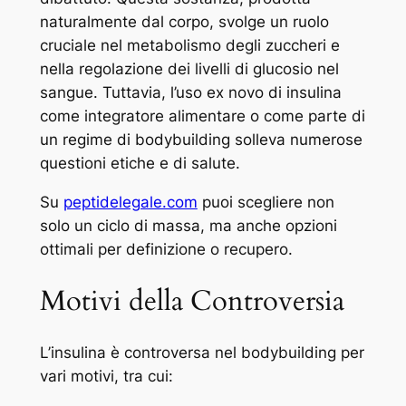
naturalmente dal corpo, svolge un ruolo
cruciale nel metabolismo degli zuccheri e
nella regolazione dei livelli di glucosio nel
sangue. Tuttavia, l’uso ex novo di insulina
come integratore alimentare o come parte di
un regime di bodybuilding solleva numerose
questioni etiche e di salute.
Su
peptidelegale.com
puoi scegliere non
solo un ciclo di massa, ma anche opzioni
ottimali per definizione o recupero.
Motivi della Controversia
L’insulina è controversa nel bodybuilding per
vari motivi, tra cui: