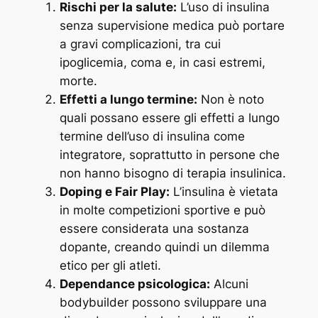
Rischi per la salute:
L’uso di insulina
senza supervisione medica può portare
a gravi complicazioni, tra cui
ipoglicemia, coma e, in casi estremi,
morte.
Effetti a lungo termine:
Non è noto
quali possano essere gli effetti a lungo
termine dell’uso di insulina come
integratore, soprattutto in persone che
non hanno bisogno di terapia insulinica.
Doping e Fair Play:
L’insulina è vietata
in molte competizioni sportive e può
essere considerata una sostanza
dopante, creando quindi un dilemma
etico per gli atleti.
Dependance psicologica:
Alcuni
bodybuilder possono sviluppare una