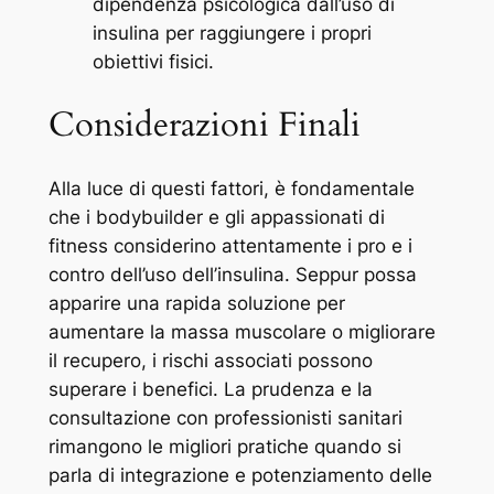
dipendenza psicologica dall’uso di
insulina per raggiungere i propri
obiettivi fisici.
Considerazioni Finali
Alla luce di questi fattori, è fondamentale
che i bodybuilder e gli appassionati di
fitness considerino attentamente i pro e i
contro dell’uso dell’insulina. Seppur possa
apparire una rapida soluzione per
aumentare la massa muscolare o migliorare
il recupero, i rischi associati possono
superare i benefici. La prudenza e la
consultazione con professionisti sanitari
rimangono le migliori pratiche quando si
parla di integrazione e potenziamento delle