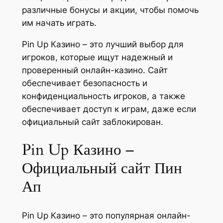
различные бонусы и акции, чтобы помочь
им начать играть.
Pin Up Казино – это лучший выбор для
игроков, которые ищут надежный и
проверенный онлайн-казино. Сайт
обеспечивает безопасность и
конфиденциальность игроков, а также
обеспечивает доступ к играм, даже если
официальный сайт заблокирован.
Pin Up Казино –
Официальный сайт Пин
Ап
Pin Up Казино – это популярная онлайн-