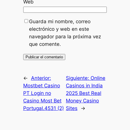
Web
Guarda mi nombre, correo
electrónico y web en este
navegador para la próxima vez
que comente.
←
Anterior:
Siguiente:
Online
Mostbet Casino
Casinos in India
PT Login no
2025 Best Real
Casino Most Bet
Money Casino
Portugal.4531 (2)
Sites
→