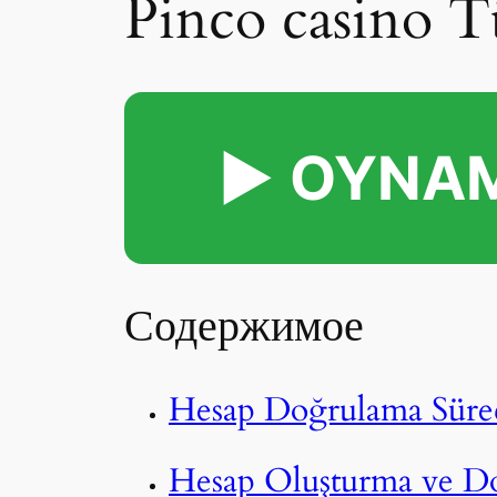
Pinco casino T
▶️ OYNA
Содержимое
Hesap Doğrulama Süre
Hesap Oluşturma ve D