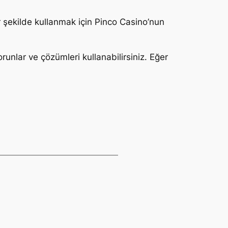
r şekilde kullanmak için Pinco Casino’nun
runlar ve çözümleri kullanabilirsiniz. Eğer