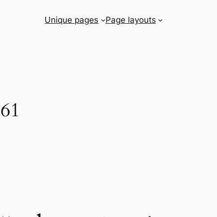
Unique pages
Page layouts
361