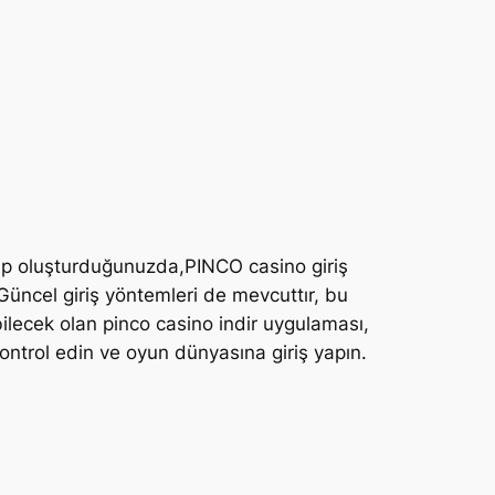
esap oluşturduğunuzda,PINCO casino giriş
 Güncel giriş yöntemleri de mevcuttır, bu
bilecek olan pinco casino indir uygulaması,
 kontrol edin ve oyun dünyasına giriş yapın.