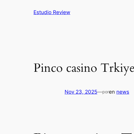
Saltar
Estudio Review
al
contenido
Pinco casino Trkiye
Nov 23, 2025
—
en
news
por