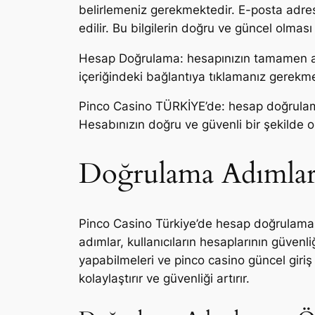
belirlemeniz gerekmektedir. E-posta adresi,
edilir. Bu bilgilerin doğru ve güncel olması
Hesap Doğrulama: hesapınızın tamamen akt
içeriğindeki bağlantıya tıklamanız gerekm
Pinco Casino TÜRKİYE’de: hesap doğrulama
Hesabınızın doğru ve güvenli bir şekilde o
Doğrulama Adımlar
Pinco Casino Türkiye’de hesap doğrulama s
adımlar, kullanıcıların hesaplarının güvenli
yapabilmeleri ve pinco casino güncel giriş 
kolaylaştırır ve güvenliği artırır.