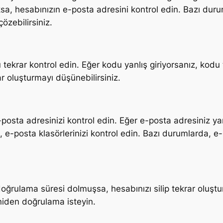
oksa, hesabınızın e-posta adresini kontrol edin. Bazı duru
zebilirsiniz.
tekrar kontrol edin. Eğer kodu yanlış giriyorsanız, kodu
r oluşturmayı düşünebilirsiniz.
sta adresinizi kontrol edin. Eğer e-posta adresiniz yanl
e-posta klasörlerinizi kontrol edin. Bazı durumlarda, e-
ulama süresi dolmuşsa, hesabınızı silip tekrar oluşturma
niden doğrulama isteyin.