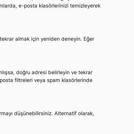
mlarda, e-posta klasörlerinizi temizleyerek
 tekrar almak için yeniden deneyin. Eğer
ışsa, doğru adresi belirleyin ve tekrar
posta filtreleri veya spam klasörlerinde
yı düşünebilirsiniz. Alternatif olarak,