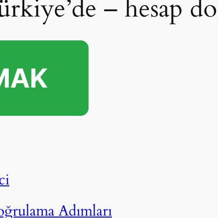
ürkiye’de – hesap do
MAK
ci
oğrulama Adımları