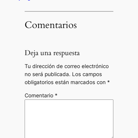
Comentarios
Deja una respuesta
Tu dirección de correo electrónico
no será publicada.
Los campos
obligatorios están marcados con
*
Comentario
*