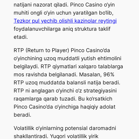
natijani nazorat qiladi. Pinco Casino o‘yin
muhiti ongli o‘yin uchun yaratilgan bo‘lib,
Tezkor pul yechib olishli kazinolar reytingi
foydalanuvchilarga aniq struktura taklif
etadi.
RTP (Return to Player) Pinco Casino’da
o‘yinchining uzoq muddatli yutish ehtimolini
belgilaydi. RTP qiymatlari xalqaro talablarga
mos ravishda belgilanadi. Masalan, 96%
RTP uzoq muddatda balansli natija beradi.
RTP ni anglagan o‘yinchi o‘z strategiyasini
raqamlarga qarab tuzadi. Bu ko‘rsatkich
Pinco Casino’da o‘yinchiga haqiqiy adolat
beradi.
Volatillik o‘yinlarning potensial daromadni
shakllantiradi. Yuqori volatillik yirik