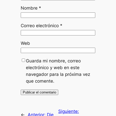
Nombre
*
Correo electrónico
*
Web
Guarda mi nombre, correo
electrónico y web en este
navegador para la próxima vez
que comente.
Siguiente:
←
Anterior:
Die