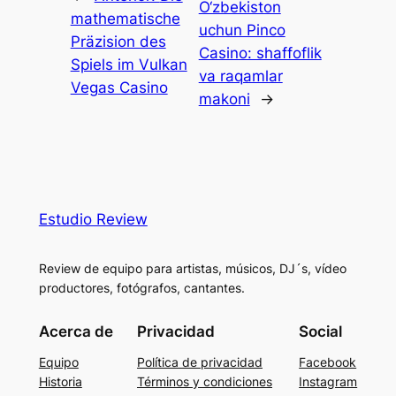
O‘zbekiston
mathematische
uchun Pinco
Präzision des
Casino: shaffoflik
Spiels im Vulkan
va raqamlar
Vegas Casino
makoni
→
Estudio Review
Review de equipo para artistas, músicos, DJ´s, vídeo
productores, fotógrafos, cantantes.
Acerca de
Privacidad
Social
Equipo
Política de privacidad
Facebook
Historia
Términos y condiciones
Instagram