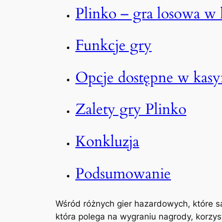
Plinko – gra losowa w 
Funkcje gry
Opcje dostępne w kasy
Zalety gry Plinko
Konkluzja
Podsumowanie
Wśród różnych gier hazardowych, które s
która polega na wygraniu nagrody, korzys