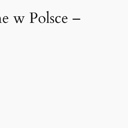
ne w Polsce –