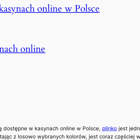
kasynach online w Polsce
nach online
ą dostępne w kasynach online w Polsce,
plinko
jest jedn
tając z losowo wybranych kolorów, jest coraz częściej 