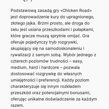
Podstawową zasadą gry «Chicken Road»
jest doprowadzenie kury do upragnionego,
złotego jajka. Brzmi prosto, ale droga do
celu jest usiana przeszkodami i pułapkami,
które gracze muszą sprytnie omijać. Gra
oferuje pojedynczy tryb rozgrywki,
skupiający się na samodoskonaleniu i
rywalizacji z samym sobą. Wybór jednego z
czterech poziomów trudności – easy,
medium, hard i hardcore – pozwala
dostosować rozgrywkę do własnych
umiejętności i preferencji. Każdy poziom
charakteryzuje się innym rozkładem
przeszkód oraz potencjalnymi bonusami,
oferując unikalne doświadczenie za każdym
razem.