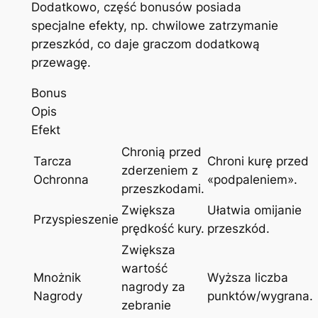
Dodatkowo, część bonusów posiada
specjalne efekty, np. chwilowe zatrzymanie
przeszkód, co daje graczom dodatkową
przewagę.
Bonus
Opis
Efekt
Chronią przed
Tarcza
Chroni kurę przed
zderzeniem z
Ochronna
«podpaleniem».
przeszkodami.
Zwiększa
Ułatwia omijanie
Przyspieszenie
prędkość kury.
przeszkód.
Zwiększa
wartość
Mnożnik
Wyższa liczba
nagrody za
Nagrody
punktów/wygrana.
zebranie