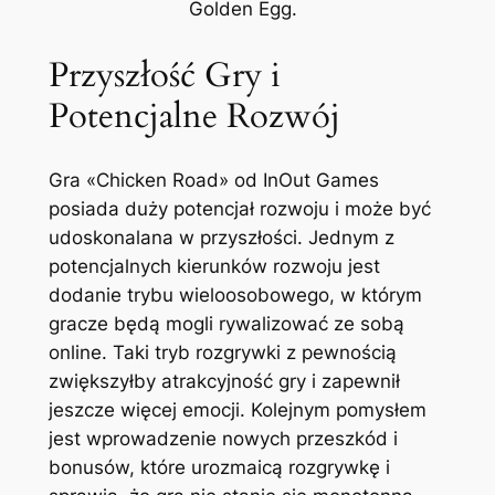
Golden Egg.
Przyszłość Gry i
Potencjalne Rozwój
Gra «Chicken Road» od InOut Games
posiada duży potencjał rozwoju i może być
udoskonalana w przyszłości. Jednym z
potencjalnych kierunków rozwoju jest
dodanie trybu wieloosobowego, w którym
gracze będą mogli rywalizować ze sobą
online. Taki tryb rozgrywki z pewnością
zwiększyłby atrakcyjność gry i zapewnił
jeszcze więcej emocji. Kolejnym pomysłem
jest wprowadzenie nowych przeszkód i
bonusów, które urozmaicą rozgrywkę i