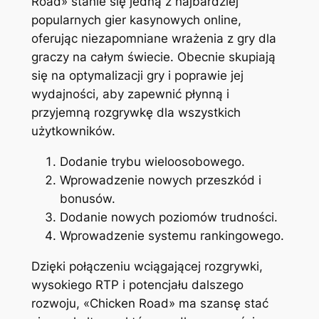
Road» stanie się jedną z najbardziej
popularnych gier kasynowych online,
oferując niezapomniane wrażenia z gry dla
graczy na całym świecie. Obecnie skupiają
się na optymalizacji gry i poprawie jej
wydajności, aby zapewnić płynną i
przyjemną rozgrywkę dla wszystkich
użytkowników.
Dodanie trybu wieloosobowego.
Wprowadzenie nowych przeszkód i
bonusów.
Dodanie nowych poziomów trudności.
Wprowadzenie systemu rankingowego.
Dzięki połączeniu wciągającej rozgrywki,
wysokiego RTP i potencjału dalszego
rozwoju, «Chicken Road» ma szansę stać