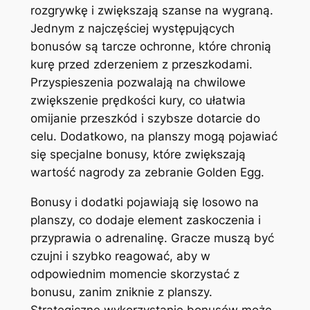
rozgrywkę i zwiększają szanse na wygraną.
Jednym z najczęściej występujących
bonusów są tarcze ochronne, które chronią
kurę przed zderzeniem z przeszkodami.
Przyspieszenia pozwalają na chwilowe
zwiększenie prędkości kury, co ułatwia
omijanie przeszkód i szybsze dotarcie do
celu. Dodatkowo, na planszy mogą pojawiać
się specjalne bonusy, które zwiększają
wartość nagrody za zebranie Golden Egg.
Bonusy i dodatki pojawiają się losowo na
planszy, co dodaje element zaskoczenia i
przyprawia o adrenalinę. Gracze muszą być
czujni i szybko reagować, aby w
odpowiednim momencie skorzystać z
bonusu, zanim zniknie z planszy.
Strategiczne wykorzystanie bonusów może