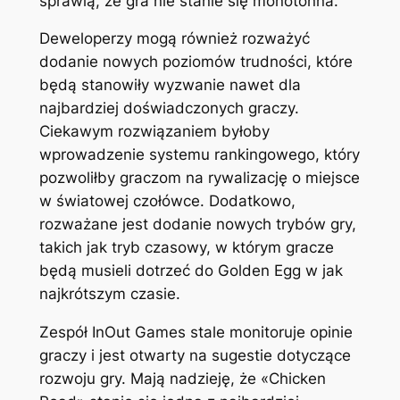
sprawią, że gra nie stanie się monotonna.
Deweloperzy mogą również rozważyć
dodanie nowych poziomów trudności, które
będą stanowiły wyzwanie nawet dla
najbardziej doświadczonych graczy.
Ciekawym rozwiązaniem byłoby
wprowadzenie systemu rankingowego, który
pozwoliłby graczom na rywalizację o miejsce
w światowej czołówce. Dodatkowo,
rozważane jest dodanie nowych trybów gry,
takich jak tryb czasowy, w którym gracze
będą musieli dotrzeć do Golden Egg w jak
najkrótszym czasie.
Zespół InOut Games stale monitoruje opinie
graczy i jest otwarty na sugestie dotyczące
rozwoju gry. Mają nadzieję, że «Chicken