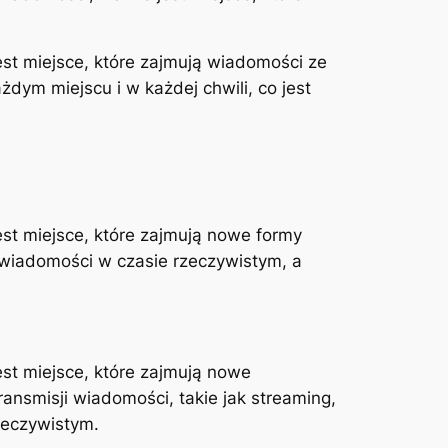
st miejsce, które zajmują wiadomości ze
ym miejscu i w każdej chwili, co jest
st miejsce, które zajmują nowe formy
 wiadomości w czasie rzeczywistym, a
st miejsce, które zajmują nowe
ansmisji wiadomości, takie jak streaming,
zeczywistym.