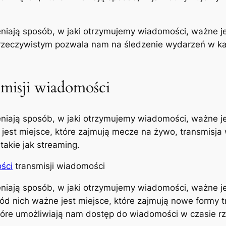
niają sposób, w jaki otrzymujemy wiadomości, ważne je
rzeczywistym pozwala nam na śledzenie wydarzeń w każd
misji wiadomości
niają sposób, w jaki otrzymujemy wiadomości, ważne je
 jest miejsce, które zajmują mecze na żywo, transmisja
takie jak streaming.
ści
transmisji wiadomości
niają sposób, w jaki otrzymujemy wiadomości, ważne je
ód nich ważne jest miejsce, które zajmują nowe formy tr
 które umożliwiają nam dostęp do wiadomości w czasie r