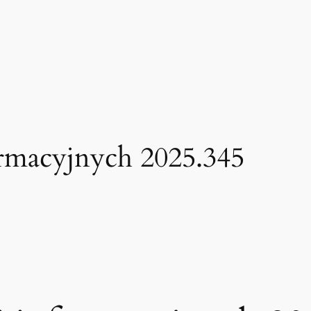
ormacyjnych 2025.345