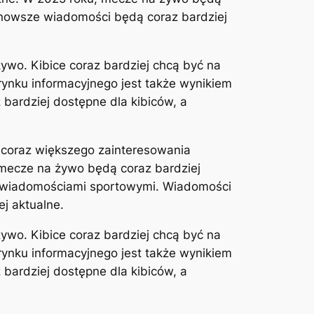
ajnowsze wiadomości będą coraz bardziej
ywo. Kibice coraz bardziej chcą być na
ynku informacyjnego jest także wynikiem
ardziej dostępne dla kibiców, a
 coraz większego zainteresowania
 mecze na żywo będą coraz bardziej
ia wiadomościami sportowymi. Wiadomości
j aktualne.
ywo. Kibice coraz bardziej chcą być na
ynku informacyjnego jest także wynikiem
ardziej dostępne dla kibiców, a