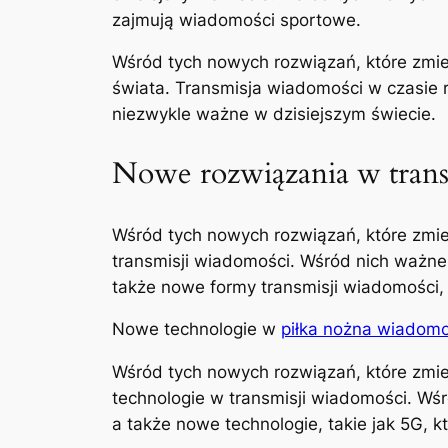
zajmują wiadomości sportowe.
Wśród tych nowych rozwiązań, które zmie
świata. Transmisja wiadomości w czasie 
niezwykle ważne w dzisiejszym świecie.
Nowe rozwiązania w trans
Wśród tych nowych rozwiązań, które zmie
transmisji wiadomości. Wśród nich ważne
także nowe formy transmisji wiadomości, 
Nowe technologie w
piłka nożna wiadomo
Wśród tych nowych rozwiązań, które zmie
technologie w transmisji wiadomości. Wśr
a także nowe technologie, takie jak 5G,