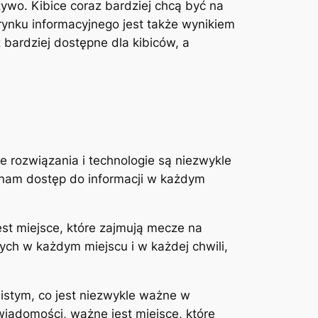
ywo. Kibice coraz bardziej chcą być na
ynku informacyjnego jest także wynikiem
ardziej dostępne dla kibiców, a
e rozwiązania i technologie są niezwykle
 nam dostęp do informacji w każdym
st miejsce, które zajmują mecze na
ch w każdym miejscu i w każdej chwili,
istym, co jest niezwykle ważne w
wiadomości, ważne jest miejsce, które