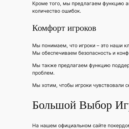
Кроме того, мы предлагаем функцию а
количество ошибок.
Комфорт игроков
Мы понимаем, что игроки – это наши к
Мы обеспечиваем безопасность и конфи
Мы также предлагаем функцию поддержк
проблем.
Мы хотим, чтобы игроки чувствовали с
Большой Выбор Иг
На нашем официальном сайте покердом 