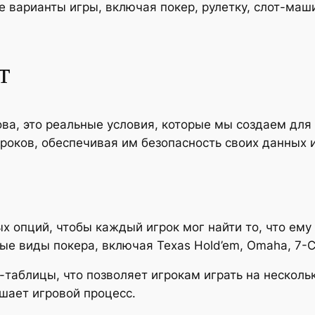
е варианты игры, включая покер, рулетку, слот-маш
т
лова, это реальные условия, которые мы создаем дл
роков, обеспечивая им безопасность своих данных и
 опций, чтобы каждый игрок мог найти то, что ему
ые виды покера, включая Texas Hold’em, Omaha, 7-Ca
таблицы, что позволяет игрокам играть на несколь
шает игровой процесс.