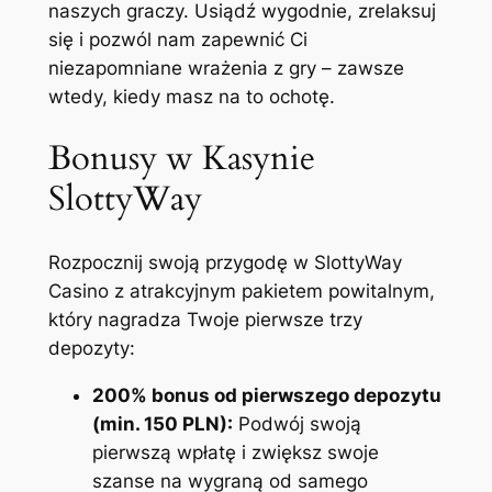
naszych graczy. Usiądź wygodnie, zrelaksuj
się i pozwól nam zapewnić Ci
niezapomniane wrażenia z gry – zawsze
wtedy, kiedy masz na to ochotę.
Bonusy w Kasynie
SlottyWay
Rozpocznij swoją przygodę w SlottyWay
Casino z atrakcyjnym pakietem powitalnym,
który nagradza Twoje pierwsze trzy
depozyty:
200% bonus od pierwszego depozytu
(min. 150 PLN):
Podwój swoją
pierwszą wpłatę i zwiększ swoje
szanse na wygraną od samego