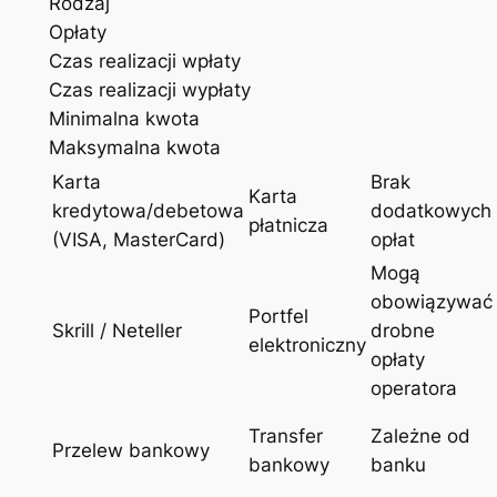
Rodzaj
Opłaty
Czas realizacji wpłaty
Czas realizacji wypłaty
Minimalna kwota
Maksymalna kwota
Karta
Brak
Karta
kredytowa/debetowa
dodatkowych
płatnicza
(VISA, MasterCard)
opłat
Mogą
obowiązywać
Portfel
Skrill / Neteller
drobne
elektroniczny
opłaty
operatora
Transfer
Zależne od
Przelew bankowy
bankowy
banku