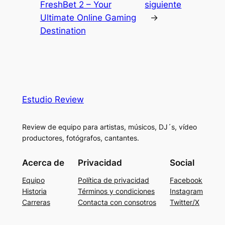
FreshBet 2 – Your
siguiente
Ultimate Online Gaming
→
Destination
Estudio Review
Review de equipo para artistas, músicos, DJ´s, vídeo
productores, fotógrafos, cantantes.
Acerca de
Privacidad
Social
Equipo
Política de privacidad
Facebook
Historia
Términos y condiciones
Instagram
Carreras
Contacta con consotros
Twitter/X