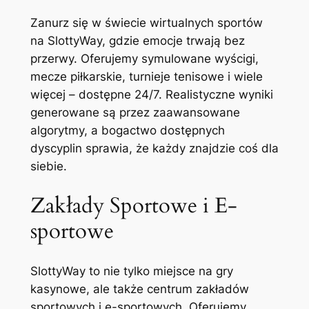
Zanurz się w świecie wirtualnych sportów
na SlottyWay, gdzie emocje trwają bez
przerwy. Oferujemy symulowane wyścigi,
mecze piłkarskie, turnieje tenisowe i wiele
więcej – dostępne 24/7. Realistyczne wyniki
generowane są przez zaawansowane
algorytmy, a bogactwo dostępnych
dyscyplin sprawia, że każdy znajdzie coś dla
siebie.
Zakłady Sportowe i E-
sportowe
SlottyWay to nie tylko miejsce na gry
kasynowe, ale także centrum zakładów
sportowych i e-sportowych. Oferujemy