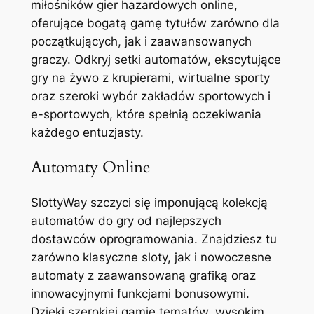
miłośników gier hazardowych online,
oferujące bogatą gamę tytułów zarówno dla
początkujących, jak i zaawansowanych
graczy. Odkryj setki automatów, ekscytujące
gry na żywo z krupierami, wirtualne sporty
oraz szeroki wybór zakładów sportowych i
e-sportowych, które spełnią oczekiwania
każdego entuzjasty.
Automaty Online
SlottyWay szczyci się imponującą kolekcją
automatów do gry od najlepszych
dostawców oprogramowania. Znajdziesz tu
zarówno klasyczne sloty, jak i nowoczesne
automaty z zaawansowaną grafiką oraz
innowacyjnymi funkcjami bonusowymi.
Dzięki szerokiej gamie tematów, wysokim