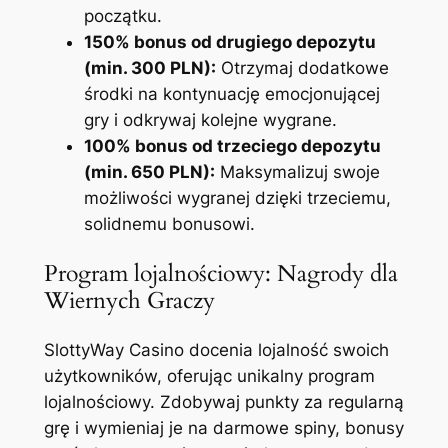
początku.
150% bonus od drugiego depozytu
(min. 300 PLN):
Otrzymaj dodatkowe
środki na kontynuację emocjonującej
gry i odkrywaj kolejne wygrane.
100% bonus od trzeciego depozytu
(min. 650 PLN):
Maksymalizuj swoje
możliwości wygranej dzięki trzeciemu,
solidnemu bonusowi.
Program lojalnościowy: Nagrody dla
Wiernych Graczy
SlottyWay Casino docenia lojalność swoich
użytkowników, oferując unikalny program
lojalnościowy. Zdobywaj punkty za regularną
grę i wymieniaj je na darmowe spiny, bonusy