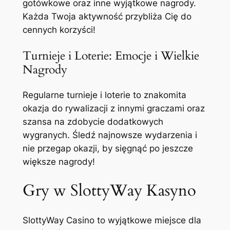
gotówkowe oraz inne wyjątkowe nagrody.
Każda Twoja aktywność przybliża Cię do
cennych korzyści!
Turnieje i Loterie: Emocje i Wielkie
Nagrody
Regularne turnieje i loterie to znakomita
okazja do rywalizacji z innymi graczami oraz
szansa na zdobycie dodatkowych
wygranych. Śledź najnowsze wydarzenia i
nie przegap okazji, by sięgnąć po jeszcze
większe nagrody!
Gry w SlottyWay Kasyno
SlottyWay Casino to wyjątkowe miejsce dla