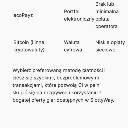
Brak lub
Portfel
minimalna
ecoPayz
elektroniczny
opłata
operatora
Bitcoin (i inne
Waluta
Niskie opłaty
kryptowaluty)
cyfrowa
sieciowe
Wybierz preferowaną metodę płatności i
ciesz się szybkimi, bezproblemowymi
transakcjami, które pozwolą Ci w pełni
skupić się na rozgrywce i korzystaniu z
bogatej oferty gier dostępnych w SlottyWay.