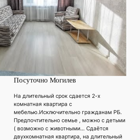
Посуточно Могилев
На длительный срок сдается 2-х
комнатная квартира с
мебелью.Исключительно гражданам РБ.
Предпочтительно семье , можно с детьми
( возможно с животными… Сдаётся
двухкомнатная квартира, на длительный