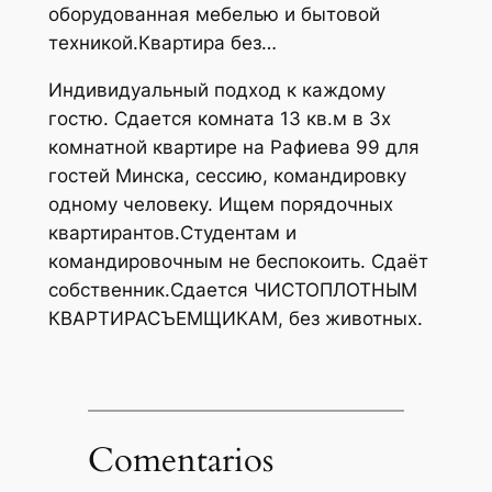
оборудованная мебелью и бытовой
техникой.Квартира без…
Индивидуальный подход к каждому
гостю. Сдается комната 13 кв.м в 3х
комнатной квартире на Рафиева 99 для
гостей Минска, сессию, командировку
одному человеку. Ищем порядочных
квартирантов.Студентам и
командировочным не беспокоить. Сдаёт
собственник.Сдается ЧИСТОПЛОТНЫМ
КВАРТИРАСЪЕМЩИКАМ, без животных.
Comentarios