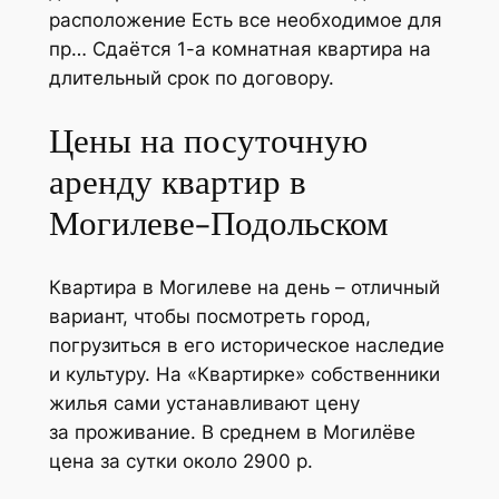
расположение Есть все необходимое для
пр… Сдаётся 1-а комнатная квартира на
длительный срок по договору.
Цены на посуточную
аренду квартир в
Могилеве-Подольском
Квартира в Могилеве на день – отличный
вариант, чтобы посмотреть город,
погрузиться в его историческое наследие
и культуру. На «Квартирке» собственники
жилья сами устанавливают цену
за проживание. В среднем в Могилёве
цена за сутки около 2900 р.