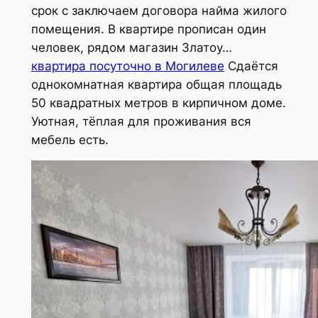
срок с заключаем договора найма жилого
помещения. В квартире прописан один
человек, рядом магазин Златоу…
квартира посуточно в Могилеве
Сдаётся
однокомнатная квартира общая площадь
50 квадратных метров в кирпичном доме.
Уютная, тёплая для проживания вся
мебель есть.