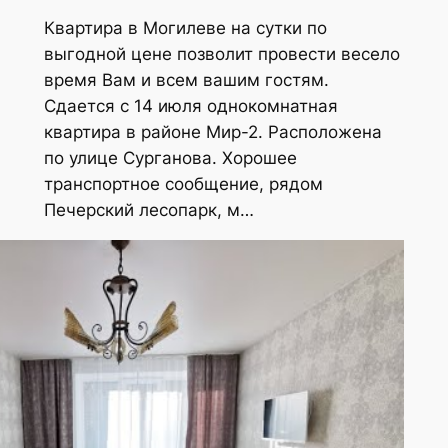
Квартира в Могилеве на сутки по
выгодной цене позволит провести весело
время Вам и всем вашим гостям.
Сдается с 14 июля однокомнатная
квартира в районе Мир-2. Расположена
по улице Сурганова. Хорошее
транспортное сообщение, рядом
Печерский лесопарк, м…