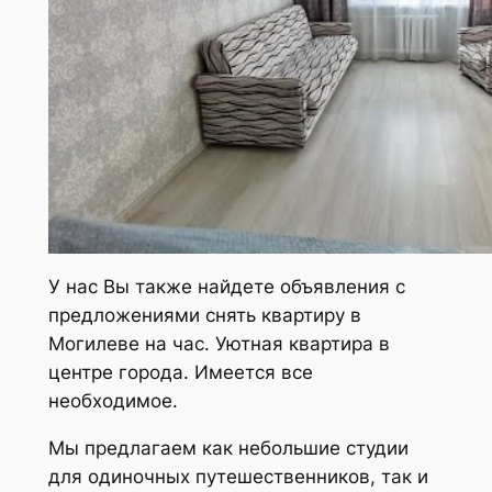
У нас Вы также найдете объявления с
предложениями снять квартиру в
Могилеве на час. Уютная квартира в
центре города. Имеется все
необходимое.
Мы предлагаем как небольшие студии
для одиночных путешественников, так и