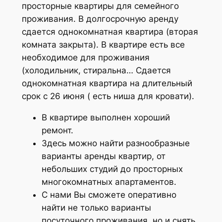
просторные квартиры для семейного
проживания. В долгосрочную аренду
сдается однокомнатная квартира (вторая
комната закрыта). В квартире есть все
необходимое для проживания
(холодильник, стиральна… Сдается
однокомнатная квартира на длительный
срок с 26 июня ( есть ниша для кровати).
В квартире выполнен хороший
ремонт.
Здесь можно найти разнообразные
варианты аренды квартир, от
небольших студий до просторных
многокомнатных апартаментов.
С нами Вы сможете оперативно
найти не только варианты
посуточного проживания, но и снять