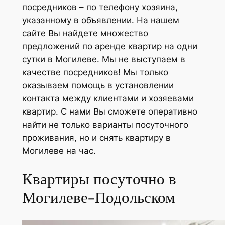
посредников – по телефону хозяина,
указанному в объявлении. На нашем
сайте Вы найдете множество
предложений по аренде квартир на одни
сутки в Могилеве. Мы не выступаем в
качестве посредников! Мы только
оказываем помощь в установлении
контакта между клиентами и хозяевами
квартир. С нами Вы сможете оперативно
найти не только варианты посуточного
проживания, но и снять квартиру в
Могилеве на час.
Квартиры посуточно в
Могилеве-Подольском