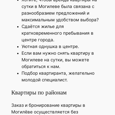
сутки в Могилеве была связана с
разнообразием предложений и
максимальным удобством выбора?
Сдаётся жилье для
кратковременного пребывания в
центре города.
Уютная однушка в центре.
Если вам нужно снять квартиру в
Могилеве на сутки, вы можете
обратиться к нам.
Подбор квартиранта, желательно
молодой специалист.
Квартиры по районам
Заказ и бронирование квартиры в
Могилёве осуществляется без