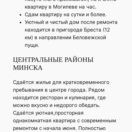
квартиру в Могилеве на час.
Сдам квартиру на сутки и более.
Уютный и чистый дом после ремонта
находится в пригороде Бреста (12
км) в направлении Беловежской
пущи.
ЦЕНТРАЛЬНЫЕ РАЙОНЫ
МИНСКА
Сдаётся жилье для кратковременного
пребывания в центре города. Рядом
находится ресторан и кулинария, где
можно вкусно и недорого обедать.
Сдаётся уютная,просторная
однакомнатная квартира с современным
ремонтом с начала июня. Полностью