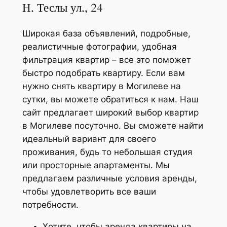
Н. Теслы ул., 24
Широкая база объявлений, подробные,
реалистичные фотографии, удобная
фильтрация квартир – все это поможет
быстро подобрать квартиру. Если вам
нужно снять квартиру в Могилеве на
сутки, вы можете обратиться к нам. Наш
сайт предлагает широкий выбор квартир
в Могилеве посуточно. Вы сможете найти
идеальный вариант для своего
проживания, будь то небольшая студия
или просторные апартаменты. Мы
предлагаем различные условия аренды,
чтобы удовлетворить все ваши
потребности.
Хотите, чтобы аренда квартиры на