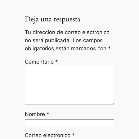
Deja una respuesta
Tu dirección de correo electrónico
no será publicada.
Los campos
obligatorios están marcados con
*
Comentario
*
Nombre
*
Correo electrónico
*