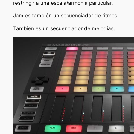
restringir a una escala/armonía particular.
Jam es también un secuenciador de ritmos.
También es un secuenciador de melodías.