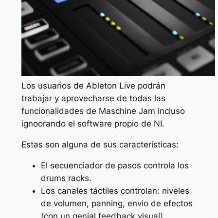
Los usuarios de Ableton Live podrán
trabajar y aprovecharse de todas las
funcionalidades de Maschine Jam incluso
ignoorando el software propio de NI.
Estas son alguna de sus características:
El secuenciador de pasos controla los
drums racks.
Los canales táctiles controlan: niveles
de volumen, panning, envio de efectos
(con un genial feedback visual).