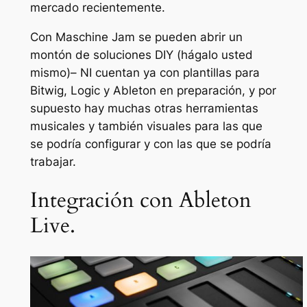
mercado recientemente.
Con Maschine Jam se pueden abrir un
montón de soluciones DIY (hágalo usted
mismo)– NI cuentan ya con plantillas para
Bitwig, Logic y Ableton en preparación, y por
supuesto hay muchas otras herramientas
musicales y también visuales para las que
se podría configurar y con las que se podría
trabajar.
Integración con Ableton
Live.