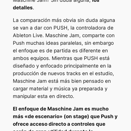
Maschine Jam? Sin duda alguna,
los
detalles
.
La comparación más obvia sin duda alguna
se van a dar con PUSH, la controladora de
Ableton Live. Maschine Jam, comparte con
Push muchas ideas paralelas, sin embargo
el enfoque es de partida es diferente en
ambos equipos. Mientras que PUSH está
diseñado y enfocado principalmente en la
producción de nuevos tracks en el estudio,
Maschine Jam está más bien pensado en
cargar material y música ya preparada y
manipular esta en directo.
El enfoque de Maschine Jam es mucho
más «de escenario» (on stage) que Push y
ofrece acceso directo a controles que