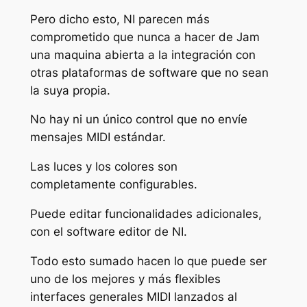
Pero dicho esto, NI parecen más
comprometido que nunca a hacer de Jam
una maquina abierta a la integración con
otras plataformas de software que no sean
la suya propia.
No hay ni un único control que no envíe
mensajes MIDI estándar.
Las luces y los colores son
completamente configurables.
Puede editar funcionalidades adicionales,
con el software editor de NI.
Todo esto sumado hacen lo que puede ser
uno de los mejores y más flexibles
interfaces generales MIDI lanzados al