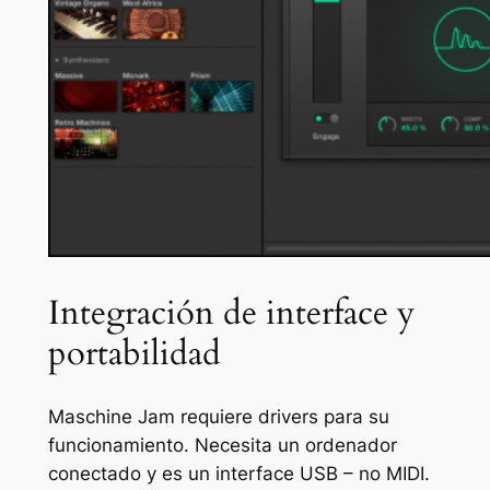
Integración de interface y
portabilidad
Maschine Jam requiere drivers para su
funcionamiento. Necesita un ordenador
conectado y es un interface USB – no MIDI.