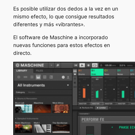
Es posible utilizar dos dedos a la vez en un
mismo efecto, lo que consigue resultados
diferentes y más «vibrantes».
El software de Maschine a incorporado
nuevas funciones para estos efectos en
directo.