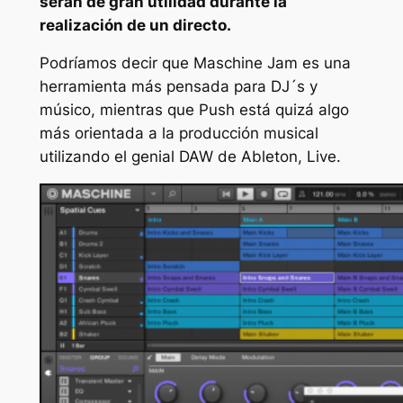
serán de gran utilidad durante la
realización de un directo.
Podríamos decir que Maschine Jam es una
herramienta más pensada para DJ´s y
músico, mientras que Push está quizá algo
más orientada a la producción musical
utilizando el genial DAW de Ableton, Live.