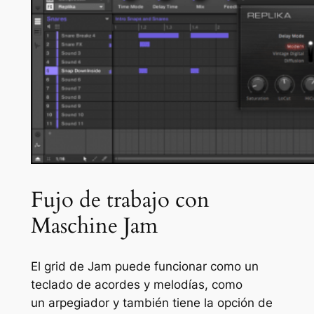
Fujo de trabajo con
Maschine Jam
El grid de Jam puede funcionar como un
teclado de acordes y melodías, como
un arpegiador y también tiene la opción de