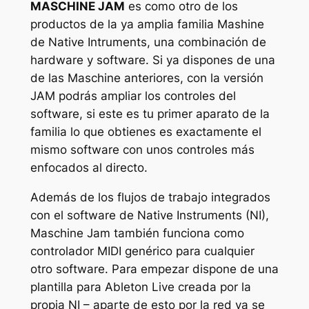
MASCHINE JAM
es como otro de los
productos de la ya amplia familia Mashine
de Native Intruments, una combinación de
hardware y software. Si ya dispones de una
de las Maschine anteriores, con la versión
JAM podrás ampliar los controles del
software, si este es tu primer aparato de la
familia lo que obtienes es exactamente el
mismo software con unos controles más
enfocados al directo.
Además de los flujos de trabajo integrados
con el software de Native Instruments (NI),
Maschine Jam también funciona como
controlador MIDI genérico para cualquier
otro software. Para empezar dispone de una
plantilla para Ableton Live creada por la
propia NI – aparte de esto por la red ya se