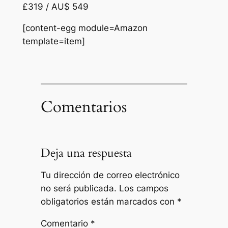
£319 / AU$ 549
[content-egg module=Amazon
template=item]
Comentarios
Deja una respuesta
Tu dirección de correo electrónico
no será publicada.
Los campos
obligatorios están marcados con
*
Comentario
*