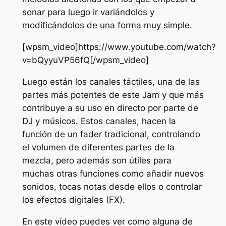
sonar para luego ir variándolos y
modificándolos de una forma muy simple.
[wpsm_video]https://www.youtube.com/watch?
v=bQyyuVP56fQ[/wpsm_video]
Luego están los canales táctiles, una de las
partes más potentes de este Jam y que más
contribuye a su uso en directo por parte de
DJ y músicos. Estos canales, hacen la
función de un fader tradicional, controlando
el volumen de diferentes partes de la
mezcla, pero además son útiles para
muchas otras funciones como añadir nuevos
sonidos, tocas notas desde ellos o controlar
los efectos digitales (FX).
En este vídeo puedes ver como alguna de