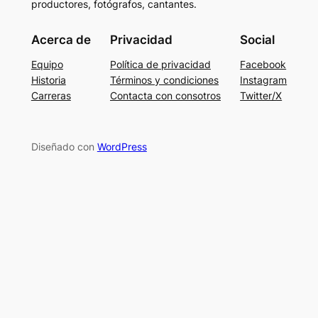
productores, fotógrafos, cantantes.
Acerca de
Privacidad
Social
Equipo
Política de privacidad
Facebook
Historia
Términos y condiciones
Instagram
Carreras
Contacta con consotros
Twitter/X
Diseñado con
WordPress