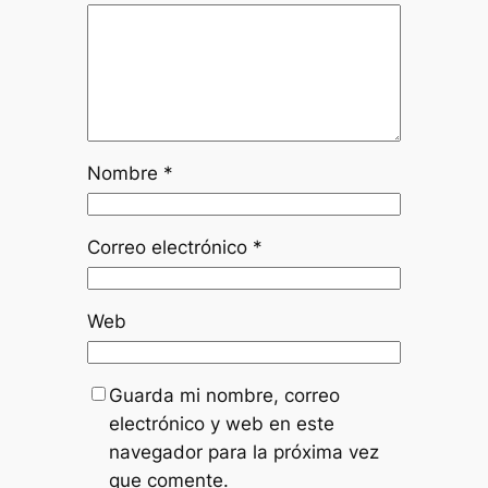
Nombre
*
Correo electrónico
*
Web
Guarda mi nombre, correo
electrónico y web en este
navegador para la próxima vez
que comente.