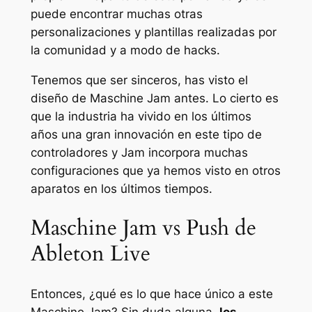
puede encontrar muchas otras
personalizaciones y plantillas realizadas por
la comunidad y a modo de hacks.
Tenemos que ser sinceros, has visto el
diseño de Maschine Jam antes. Lo cierto es
que la industria ha vivido en los últimos
años una gran innovación en este tipo de
controladores y Jam incorpora muchas
configuraciones que ya hemos visto en otros
aparatos en los últimos tiempos.
Maschine Jam vs Push de
Ableton Live
Entonces, ¿qué es lo que hace único a este