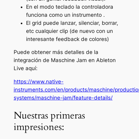
En el modo teclado la controladora
funciona como un instrumento .
El grid puede lanzar, silenciar, borrar,
etc cualquier clip (de nuevo con un
interesante feedback de colores)
Puede obtener más detalles de la
integración de Maschine Jam en Ableton
Live aquí:
https://www.native-
instruments.com/en/products/maschine/productio
systems/maschine-jam/feature-details/
Nuestras primeras
impresiones: