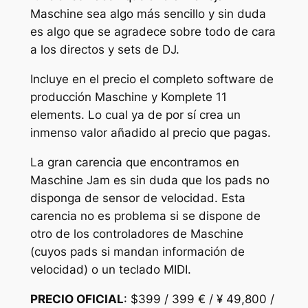
Maschine sea algo más sencillo y sin duda
es algo que se agradece sobre todo de cara
a los directos y sets de DJ.
Incluye en el precio el completo software de
producción Maschine y Komplete 11
elements. Lo cual ya de por sí crea un
inmenso valor añadido al precio que pagas.
La gran carencia que encontramos en
Maschine Jam es sin duda que los pads no
disponga de sensor de velocidad. Esta
carencia no es problema si se dispone de
otro de los controladores de Maschine
(cuyos pads si mandan información de
velocidad) o un teclado MIDI.
PRECIO OFICIAL
: $399 / 399 € / ¥ 49,800 /