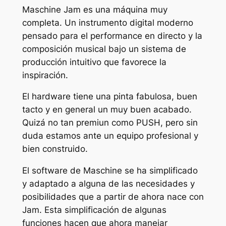
Maschine Jam es una máquina muy
completa. Un instrumento digital moderno
pensado para el performance en directo y la
composición musical bajo un sistema de
producción intuitivo que favorece la
inspiración.
El hardware tiene una pinta fabulosa, buen
tacto y en general un muy buen acabado.
Quizá no tan premiun como PUSH, pero sin
duda estamos ante un equipo profesional y
bien construido.
El software de Maschine se ha simplificado
y adaptado a alguna de las necesidades y
posibilidades que a partir de ahora nace con
Jam. Esta simplificación de algunas
funciones hacen que ahora manejar