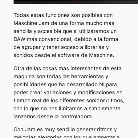
Todas estas funciones son posibles con
Maschine Jam de una forma mucho más
sencilla y accesible que si utilizáramos un
DAW más convencional, debido a la forma
de agrupar y tener acceso a librerías y
sonidos desde el software de Maschine.
Otra de las cosas más interesantes de esta
máquina son todas las herramientas y
posibilidades que ha desarrollado NI para
poder crear variaciones y modificaciones en
tiempo real de los diferentes sonidos/ritmos,
con lo que no nos limitamos a simplemente
lanzarlos desde la controladora.
Con Jam es muy sencillo generar ritmos y
melodías aleatorias con los que empezar a