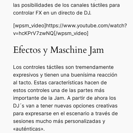
las posibilidades de los canales táctiles para
controlar FX en un directo de DJ.
[wpsm_video]https://www.youtube.com/watch?
v=hcKPrV7zwNQ[/wpsm_video]
Efectos y Maschine Jam
Los controles táctiles son tremendamente
expresivos y tienen una buenísima reacción
al tacto. Estas características hacen de
estos controles una de las partes más
importante de la Jam. A partir de ahora los
DJ´s van a tener nuevas opciones creativas
para expresarse en el escenario a través de
sesiones mucho más personalizadas y
«auténticas».