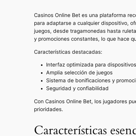
Casinos Online Bet es una plataforma rec
para adaptarse a cualquier dispositivo, o
juegos, desde tragamonedas hasta ruletas
y promociones constantes, lo que hace qu
Características destacadas:
Interfaz optimizada para dispositivo
Amplia selección de juegos
Sistema de bonificaciones y promoc
Seguridad y confiabilidad
Con Casinos Online Bet, los jugadores pue
prioridades.
Características esen