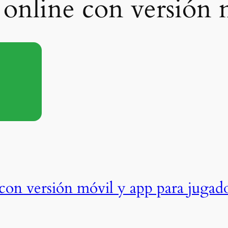
 online con versión 
 con versión móvil y app para jugad