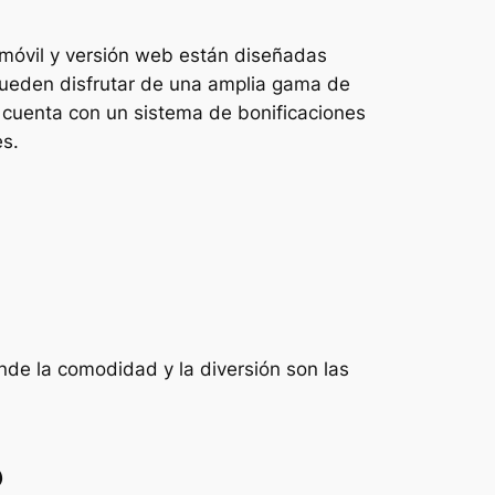
 móvil y versión web están diseñadas
s pueden disfrutar de una amplia gama de
 cuenta con un sistema de bonificaciones
es.
nde la comodidad y la diversión son las
p