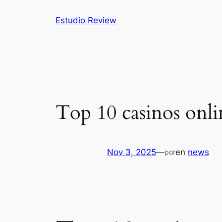
Saltar
Estudio Review
al
contenido
Top 10 casinos onli
Nov 3, 2025
—
en
news
por