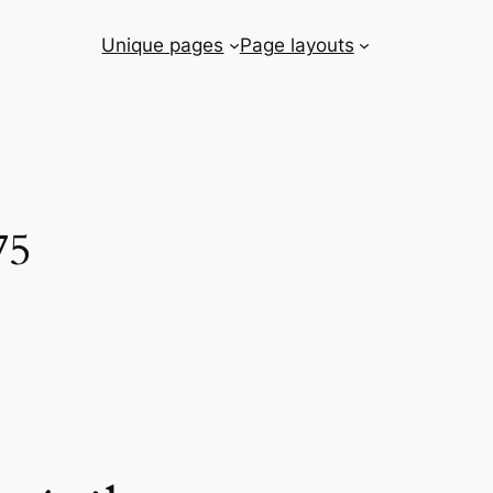
Unique pages
Page layouts
75