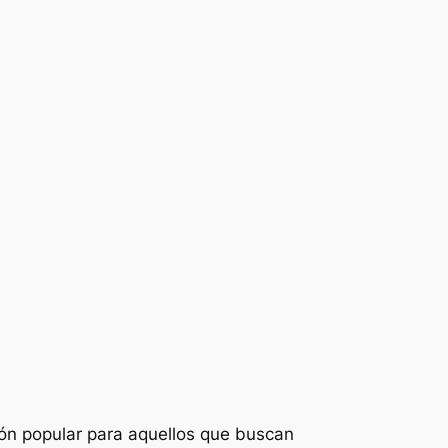
ión popular para aquellos que buscan