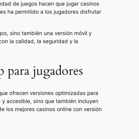
iedad de juegos hacen que jugar casinos
es ha permitido a los jugadores disfrutar
gos, sino también una versión móvil y
n la calidad, la seguridad y la
p para jugadores
 que ofrecen versiones optimizadas para
 y accesible, sino que también incluyen
e los mejores casinos online con versión