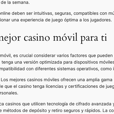
s de la semana.
nline deben ser intuitivas, seguras, compatibles con múl
onar una experiencia de juego óptima a los jugadores.
mejor casino móvil para ti
móvil, es crucial considerar varios factores que pueden i
 tenga una versión optimizada para dispositivos móviles
ompatibilidad con diferentes sistemas operativos, como 
s. Los mejores casinos móviles ofrecen una amplia gam
e que el casino tenga licencias y certificaciones de jueg
rsonales.
ca casinos que utilicen tecnología de cifrado avanzada 
ece métodos de depósito y retiro seguros y rápidos. La c