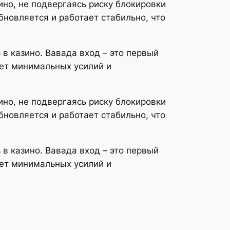
ино, не подвергаясь риску блокировки
бновляется и работает стабильно, что
 в казино. Вавада вход – это первый
ует минимальных усилий и
ино, не подвергаясь риску блокировки
бновляется и работает стабильно, что
 в казино. Вавада вход – это первый
ует минимальных усилий и