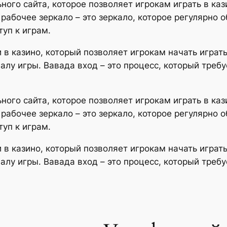
ного сайта, которое позволяет игрокам играть в каз
рабочее зеркало – это зеркало, которое регулярно о
уп к играм.
 в казино, который позволяет игрокам начать играть
чалу игры. Вавада вход – это процесс, который треб
ного сайта, которое позволяет игрокам играть в каз
рабочее зеркало – это зеркало, которое регулярно о
уп к играм.
 в казино, который позволяет игрокам начать играть
чалу игры. Вавада вход – это процесс, который треб