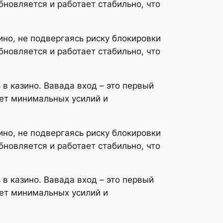
бновляется и работает стабильно, что
ино, не подвергаясь риску блокировки
бновляется и работает стабильно, что
 в казино. Вавада вход – это первый
ует минимальных усилий и
ино, не подвергаясь риску блокировки
бновляется и работает стабильно, что
 в казино. Вавада вход – это первый
ует минимальных усилий и