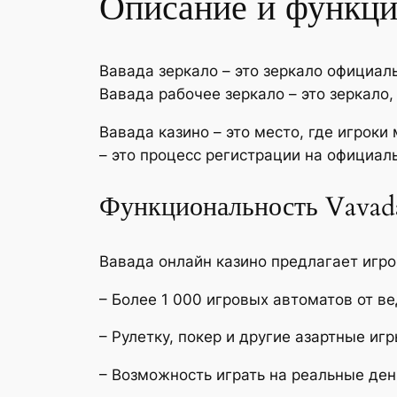
Описание и функци
Вавада зеркало – это зеркало официаль
Вавада рабочее зеркало – это зеркало,
Вавада казино – это место, где игроки
– это процесс регистрации на официаль
Функциональность Vavad
Вавада онлайн казино предлагает игр
– Более 1 000 игровых автоматов от ве
– Рулетку, покер и другие азартные игр
– Возможность играть на реальные ден