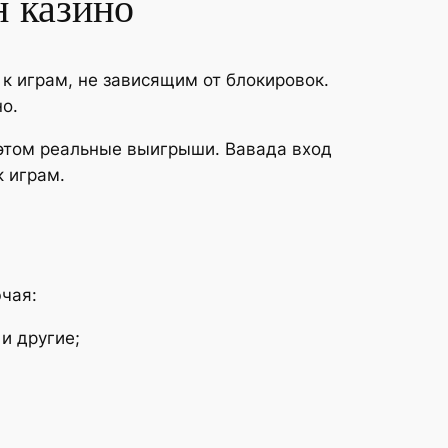
н казино
 к играм, не зависящим от блокировок.
о.
и этом реальные выигрыши. Вавада вход
к играм.
чая:
и другие;