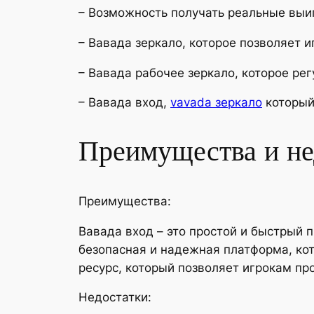
– Возможность получать реальные выи
– Вавада зеркало, которое позволяет и
– Вавада рабочее зеркало, которое рег
– Вавада вход,
vavada зеркало
который 
Преимущества и не
Преимущества:
Вавада вход – это простой и быстрый п
безопасная и надежная платформа, кот
ресурс, который позволяет игрокам пр
Недостатки: