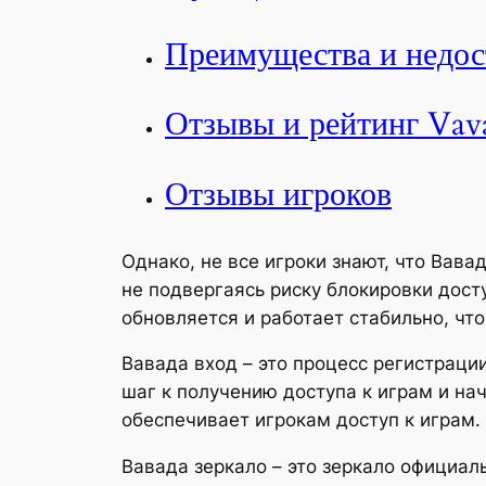
Преимущества и недос
Отзывы и рейтинг Vava
Отзывы игроков
Однако, не все игроки знают, что Вава
не подвергаясь риску блокировки досту
обновляется и работает стабильно, чт
Вавада вход – это процесс регистрации
шаг к получению доступа к играм и на
обеспечивает игрокам доступ к играм.
Вавада зеркало – это зеркало официаль