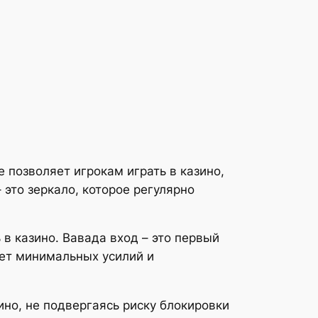
е позволяет игрокам играть в казино,
 это зеркало, которое регулярно
 в казино. Вавада вход – это первый
ует минимальных усилий и
ино, не подвергаясь риску блокировки