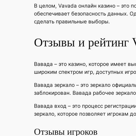
В целом, Vavada онлайн казино – это 
обеспечивает безопасность данных. О
сделать правильные выборы.
Отзывы и рейтинг V
Вавада – это казино, которое имеет вы
широким спектром игр, доступных игр
Вавада зеркало – это зеркало официал
заблокирован. Вавада рабочее зеркало 
Вавада вход – это процесс регистрации
зеркало, которое позволяет игрокам д
Отзывы игроков