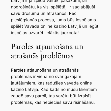
Latvijā ir jāizpilda vairāki pasākumi, lai
nodrošinātu, ka visi spēlētāji ir saglabājuši
savu drošumu un atrašanos. Pēc
pieslēgšanās procesa, jums būs iespējams
spēlēt Vavada online kazino Latvijā un iegūt
iespējas uzvarēt lielākās jackpota!
Paroles atjaunošana un
atrašanās problēmas
Paroles atjaunošana un atrašanās
problēmas ir viena no svarīgākajām
jautājumiem, kas radušies vavada online
kazino Latvijā. Kad kāds no mūsu klientiem
zaudē savu paroli, tas varētu būt izraisīt
problēmas, kas nepiecieš savu risināšanu.