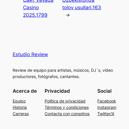
Сайт Vavada
Ozbekistonda
Casino
tolov usullari.163
2025.1799
→
Estudio Review
Review de equipo para artistas, músicos, DJ´s, vídeo
productores, fotógrafos, cantantes.
Acerca de
Privacidad
Social
Equipo
Política de privacidad
Facebook
Historia
Términos y condiciones
Instagram
Carreras
Contacta con consotros
Twitter/X