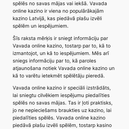
spēlēs no savas mājas vai iekšā. Vavada
online kazino ir viena no populārākajām
kazino Latvijā, kas piedāvā plašu izvēli
spēlēm un iespējumiem.
Šīs raksta mērķis ir sniegt informāciju par
Vavada online kazino, tostarp par to, kā to
izmantojot, un kā to iespējumiem. Mēs arī
sniegs informāciju par to, kā paroles
atjaunošana notiek Vavada online kazino un
kā to varētu ietekmēt spēlētāju pieredā.
Vavada online kazino ir speciāli izstrādāts,
lai sniegtu cilvēkiem iespējumu piedalīties
spēlēs no savas mājas. Tas ir ļoti praktisks,
jo ne nepieciešams braukties uz kazino, lai
piedalīties spēlēs. Vavada online kazino
piedāvā plašu izvēli spēlēm, tostarp kasino