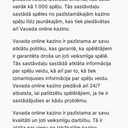
vairāk kā 1 000 spēļu. Tās sastāvdaļu
sastādā spēles no pazīstamākajām kazino
spēļu līdz jaunākajām, kas tiek piedāvātas
arī Vavada online kazino.
Vavada online kazino ir pazīstama ar savu
atklātu politiku, kas garantē, ka spēlētājiem
ir garantēta droša un ļoti veiksmīga spēlē.
Tās sastāvdaļu sastādā atklāta informācija
par spēļu veidu, kā arī par to, kā tiek
izmantojusies informācija par spēļu veidu.
Vavada online kazino piedāvā arī 24/7
atbalsta, lai palīdzētu spēlētājiem, ja tie ir
sastādājušies ar kādu problēmu.
Vavada online kazino ir pazīstama ar savu
kvalitāti un ļoti veiksmīgu darbību. Tā ir
atzīta par vienu no labākajām kazino