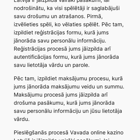
Latvijā ir jāizpilda vairāki pasākumi, lai
nodrošinātu, ka visi spēlētāji ir saglabājuši
savu drošumu un atrašanos. Pirmā,
izvēlieties spēli, ko vēlaties spēlēt. Pēc tam,
izpildiet reģistrācijas formu, kurā jums
jānorāda savu personālu informāciju.
Reģistrācijas procesā jums jāizpilda arī
autentificācijas formu, kurā jums jānorāda
savu lietotāja vārdu un parole.
Pēc tam, izpildiet maksājumu procesu, kurā
jums jānorāda maksājumu veidu un summu.
Maksājumu procesā jums jāizpilda arī
drošuma pasākumu, kurā jums jānorāda
savu personālu informāciju un jūsu lietotāja
vārdu.
Pieslēgšanās procesā Vavada online kazino