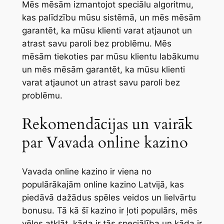
Mēs mēsām izmantojot speciālu algoritmu,
kas palīdzību mūsu sistēmā, un mēs mēsām
garantēt, ka mūsu klienti varat atjaunot un
atrast savu paroli bez problēmu. Mēs
mēsām tiekoties par mūsu klientu labākumu
un mēs mēsām garantēt, ka mūsu klienti
varat atjaunot un atrast savu paroli bez
problēmu.
Rekomendācijas un vairāk
par Vavada online kazino
Vavada online kazino ir viena no
populārākajām online kazino Latvijā, kas
piedāvā dažādus spēles veidos un lielvārtu
bonusu. Tā kā šī kazino ir ļoti populārs, mēs
vēlos atklāt, kāda ir tās speciālība un kāda ir