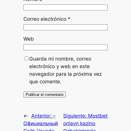
Correo electrónico
*
Web
Guarda mi nombre, correo
electrónico y web en este
navegador para la próxima vez
que comente.
←
Anterior:
–
Siguiente:
Mostbet
Официальный
onlayn kazino