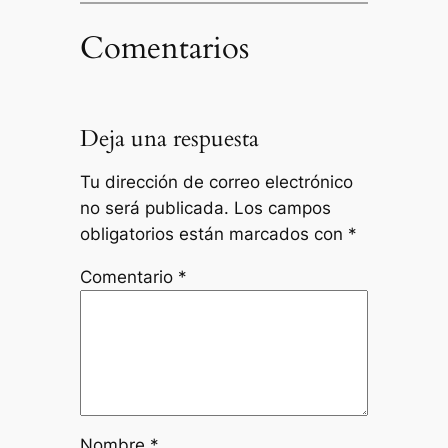
Comentarios
Deja una respuesta
Tu dirección de correo electrónico
no será publicada.
Los campos
obligatorios están marcados con
*
Comentario
*
Nombre
*