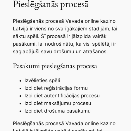
Pieslēgšanās procesā
Pieslēgšanās procesā Vavada online kazino
Latvijā ir viens no svarīgākajiem stadijām, lai
sāktu spēli. Šī procesā ir jāizpilda vairāki
pasākumi, lai nodrošinātu, ka visi spēlētāji ir
saglabājuši savu drošumu un atrašanos.
Pasākumi pieslēgšanās procesā
Izvēlieties spēli
Izpildiet reģistrācijas formu
Izpildiet autentificācijas procesu
Izpildiet maksājumu procesu
Izpildiet drošuma pasākumu
Pieslēgšanās procesā Vavada online kazino