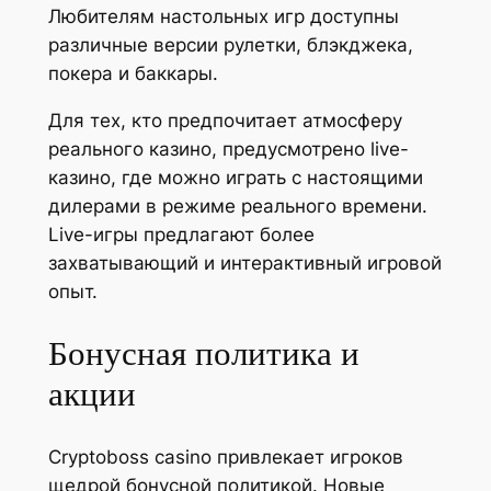
Любителям настольных игр доступны
различные версии рулетки, блэкджека,
покера и баккары.
Для тех, кто предпочитает атмосферу
реального казино, предусмотрено live-
казино, где можно играть с настоящими
дилерами в режиме реального времени.
Live-игры предлагают более
захватывающий и интерактивный игровой
опыт.
Бонусная политика и
акции
Cryptoboss casino привлекает игроков
щедрой бонусной политикой. Новые