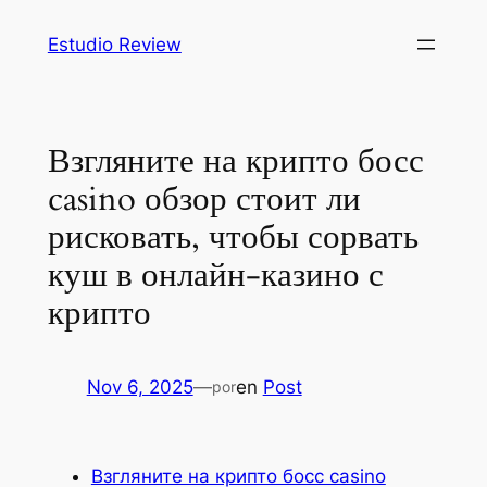
Saltar
Estudio Review
al
contenido
Взгляните на крипто босс
casino обзор стоит ли
рисковать, чтобы сорвать
куш в онлайн-казино с
крипто
Nov 6, 2025
—
en
Post
por
Взгляните на крипто босс casino