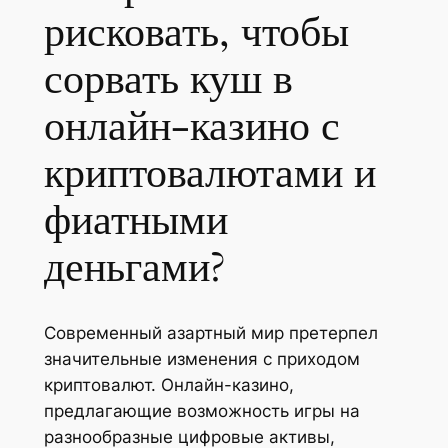
рисковать, чтобы
сорвать куш в
онлайн-казино с
криптовалютами и
фиатными
деньгами?
Современный азартный мир претерпел
значительные изменения с приходом
криптовалют. Онлайн-казино,
предлагающие возможность игры на
разнообразные цифровые активы,