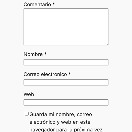
Comentario
*
Nombre
*
Correo electrónico
*
Web
Guarda mi nombre, correo
electrónico y web en este
navegador para la próxima vez