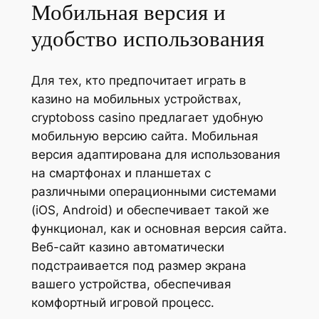
Мобильная версия и
удобство использования
Для тех, кто предпочитает играть в
казино на мобильных устройствах,
cryptoboss casino предлагает удобную
мобильную версию сайта. Мобильная
версия адаптирована для использования
на смартфонах и планшетах с
различными операционными системами
(iOS, Android) и обеспечивает такой же
функционал, как и основная версия сайта.
Веб-сайт казино автоматически
подстраивается под размер экрана
вашего устройства, обеспечивая
комфортный игровой процесс.