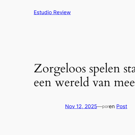
Saltar
Estudio Review
al
contenido
Zorgeloos spelen st
een wereld van meer
Nov 12, 2025
—
en
Post
por