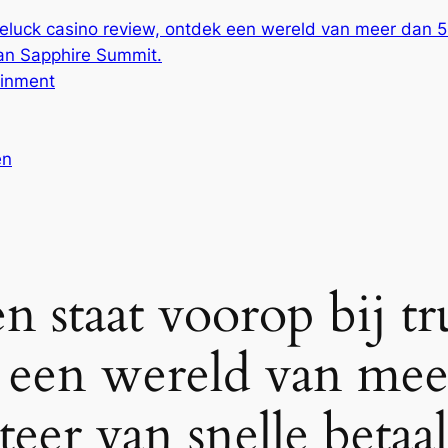
ueluck casino review, ontdek een wereld van meer dan 5
an Sapphire Summit.
ainment
en
n staat voorop bij t
 een wereld van mee
iteer van snelle bet