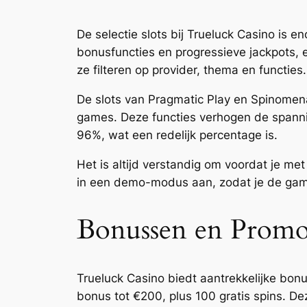
De selectie slots bij Trueluck Casino is 
bonusfuncties en progressieve jackpots, er
ze filteren op provider, thema en functies
De slots van Pragmatic Play en Spinomena
games. Deze functies verhogen de spannin
96%, wat een redelijk percentage is.
Het is altijd verstandig om voordat je met
in een demo-modus aan, zodat je de game
Bonussen en Promo
Trueluck Casino biedt aantrekkelijke bo
bonus tot €200, plus 100 gratis spins. D