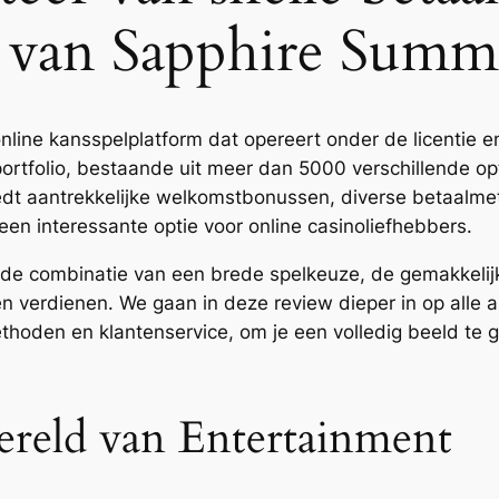
 van Sapphire Summi
nline kansspelplatform dat opereert onder de licentie 
ortfolio, bestaande uit meer dan 5000 verschillende opti
 biedt aantrekkelijke welkomstbonussen, diverse betaa
een interessante optie voor online casinoliefhebbers.
s de combinatie van een brede spelkeuze, de gemakkeli
en verdienen. We gaan in deze review dieper in op alle 
hoden en klantenservice, om je een volledig beeld te g
reld van Entertainment