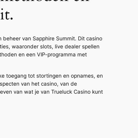
t.
en beheer van Sapphire Summit. Dit casino
es, waaronder slots, live dealer spellen
lmethoden en een VIP-programma met
jke toegang tot stortingen en opnames, en
aspecten van het casino, van de
even van wat je van Trueluck Casino kunt