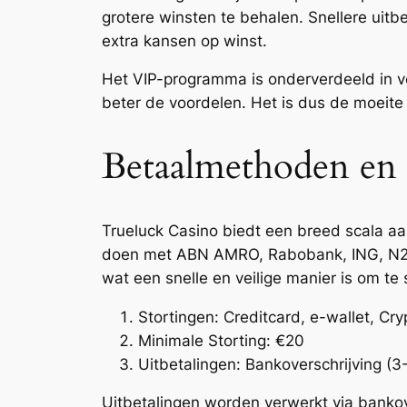
grotere winsten te behalen. Snellere uit
extra kansen op winst.
Het VIP-programma is onderverdeeld in ver
beter de voordelen. Het is dus de moeite w
Betaalmethoden en 
Trueluck Casino biedt een breed scala aa
doen met ABN AMRO, Rabobank, ING, N26, 
wat een snelle en veilige manier is om te
Stortingen: Creditcard, e-wallet, Cr
Minimale Storting: €20
Uitbetalingen: Bankoverschrijving (
Uitbetalingen worden verwerkt via bankov