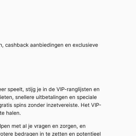
n, cashback aanbiedingen en exclusieve
 speelt, stijg je in de VIP-ranglijsten en
eten, snellere uitbetalingen en speciale
atis spins zonder inzetvereiste. Het VIP-
te halen.
lpen met al je vragen en zorgen, en
rotere bedragen in te zetten en potentieel