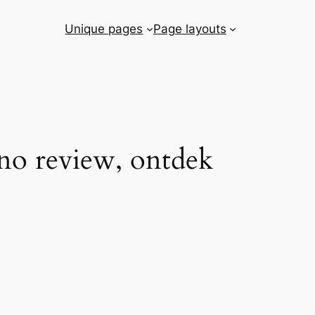
Unique pages
Page layouts
ino review, ontdek