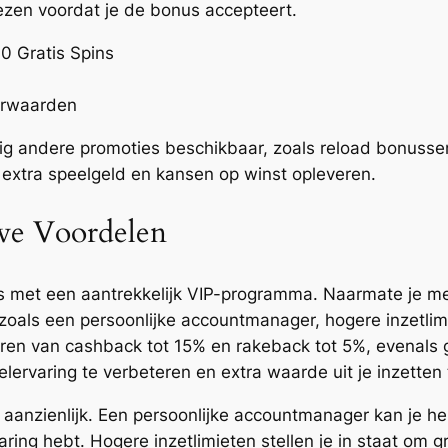
zen voordat je de bonus accepteert.
0 Gratis Spins
oorwaarden
ig andere promoties beschikbaar, zoals reload bonusse
extra speelgeld en kansen op winst opleveren.
ve Voordelen
s met een aantrekkelijk VIP-programma. Naarmate je meer
 zoals een persoonlijke accountmanager, hogere inzetlimi
ren van cashback tot 15% en rakeback tot 5%, evenals gr
ervaring te verbeteren en extra waarde uit je inzetten 
aanzienlijk. Een persoonlijke accountmanager kan je he
ring hebt. Hogere inzetlimieten stellen je in staat om g