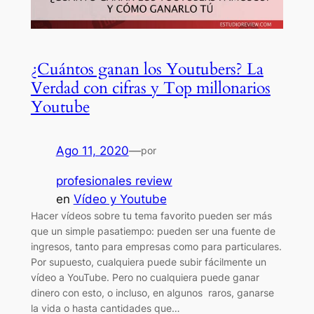
¿Cuántos ganan los Youtubers? La
Verdad con cifras y Top millonarios
Youtube
Ago 11, 2020
—
por
profesionales review
en
Vídeo y Youtube
Hacer vídeos sobre tu tema favorito pueden ser más
que un simple pasatiempo: pueden ser una fuente de
ingresos, tanto para empresas como para particulares.
Por supuesto, cualquiera puede subir fácilmente un
vídeo a YouTube. Pero no cualquiera puede ganar
dinero con esto, o incluso, en algunos raros, ganarse
la vida o hasta cantidades que…