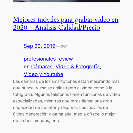
Mejores móviles para grabar vídeo en
2020 – Análisis Calidad/Precio
Sep 20, 2019
—
por
profesionales review
en
Cámaras
, 
Video & Fotografía
, 
Vídeo y Youtube
Las cámaras de los smartphones están mejorando más
que nunca, y eso se aplica tanto al vídeo como a la
fotografía. Algunos teléfonos tienen funciones de vídeo
especializadas, mientras que otros tienen una gran
capacidad de apuntar y disparar. Los móviles de
última generación y gama alta, media ofrece lo mejor
de ambos mundos, pero…