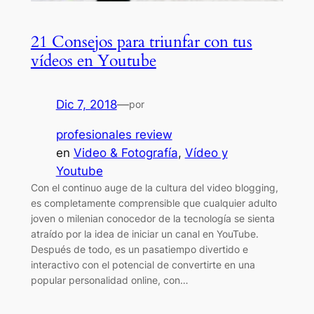
21 Consejos para triunfar con tus
vídeos en Youtube
Dic 7, 2018
—
por
profesionales review
en
Video & Fotografía
, 
Vídeo y
Youtube
Con el continuo auge de la cultura del video blogging,
es completamente comprensible que cualquier adulto
joven o milenian conocedor de la tecnología se sienta
atraído por la idea de iniciar un canal en YouTube.
Después de todo, es un pasatiempo divertido e
interactivo con el potencial de convertirte en una
popular personalidad online, con…