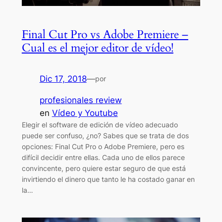
Final Cut Pro vs Adobe Premiere –
Cual es el mejor editor de vídeo!
Dic 17, 2018
—
por
profesionales review
en
Vídeo y Youtube
Elegir el software de edición de vídeo adecuado
puede ser confuso, ¿no? Sabes que se trata de dos
opciones: Final Cut Pro o Adobe Premiere, pero es
difícil decidir entre ellas. Cada uno de ellos parece
convincente, pero quiere estar seguro de que está
invirtiendo el dinero que tanto le ha costado ganar en
la…