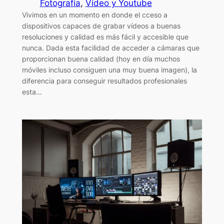
Fotografía
, 
Vídeo y Youtube
Vivimos en un momento en donde el cceso a
dispositivos capaces de grabar vídeos a buenas
resoluciones y calidad es más fácil y accesible que
nunca. Dada esta facilidad de acceder a cámaras que
proporcionan buena calidad (hoy en día muchos
móviles incluso consiguen una muy buena imagen), la
diferencia para conseguir resultados profesionales
esta…