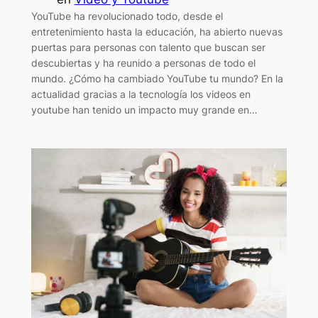
YouTube ha revolucionado todo, desde el
entretenimiento hasta la educación, ha abierto nuevas
puertas para personas con talento que buscan ser
descubiertas y ha reunido a personas de todo el
mundo. ¿Cómo ha cambiado YouTube tu mundo? En la
actualidad gracias a la tecnología los videos en
youtube han tenido un impacto muy grande en…