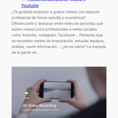
Youtube
¿Te gustaría empezar a grabar vídeos con aspecto
profesional de forma sencilla y económica?
Diferenciarte y destacar entre miles de personas que
suben vídeos poco profesionales a redes sociales
como Youtube, Instagram, Facebook… Pensarás que
se necesitan meses de preparación, estudiar equipos,
análisis, reunir información … ¿no es cierto? La mayoría
de la gente se…