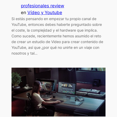
profesionales review
en
Vídeo y Youtube
Si estás pensando en empezar tu propio canal de
YouTube, entonces debes haberte preguntado sobre
el coste, la complejidad y el hardware que implica.
Como sucede, recientemente hemos asumido el reto
de crear un estudio de Video para crear contenido de
YouTube, así que ¿por qué no unirte en un viaje con
nosotros y tal…