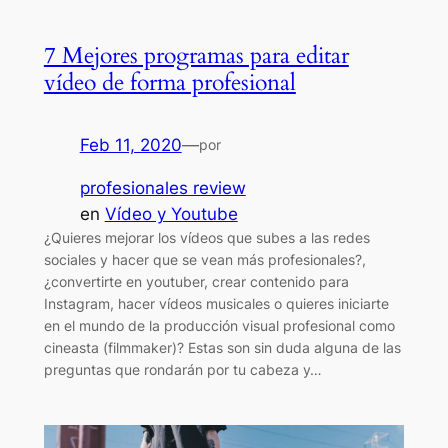
7 Mejores programas para editar
vídeo de forma profesional
Feb 11, 2020
—
por
profesionales review
en
Vídeo y Youtube
¿Quieres mejorar los vídeos que subes a las redes
sociales y hacer que se vean más profesionales?,
¿convertirte en youtuber, crear contenido para
Instagram, hacer vídeos musicales o quieres iniciarte
en el mundo de la producción visual profesional como
cineasta (filmmaker)? Estas son sin duda alguna de las
preguntas que rondarán por tu cabeza y…