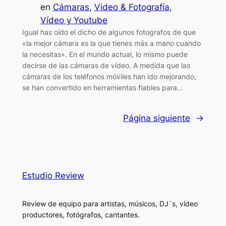
en
Cámaras
, 
Video & Fotografía
, 
Vídeo y Youtube
Igual has oído el dicho de algunos fotografos de que
«la mejor cámara es la que tienes más a mano cuando
la necesitas». En el mundo actual, lo mismo puede
decirse de las cámaras de vídeo. A medida que las
cámaras de los teléfonos móviles han ido mejorando,
se han convertido en herramientas fiables para…
Página siguiente
→
Estudio Review
Review de equipo para artistas, músicos, DJ´s, vídeo
productores, fotógrafos, cantantes.