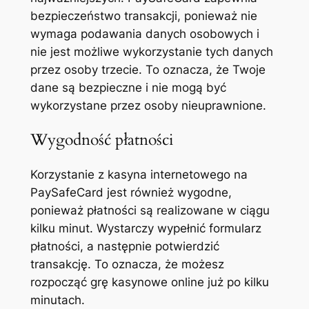
bezpieczeństwo transakcji, ponieważ nie
wymaga podawania danych osobowych i
nie jest możliwe wykorzystanie tych danych
przez osoby trzecie. To oznacza, że Twoje
dane są bezpieczne i nie mogą być
wykorzystane przez osoby nieuprawnione.
Wygodność płatności
Korzystanie z kasyna internetowego na
PaySafeCard jest również wygodne,
ponieważ płatności są realizowane w ciągu
kilku minut. Wystarczy wypełnić formularz
płatności, a następnie potwierdzić
transakcję. To oznacza, że możesz
rozpocząć grę kasynowe online już po kilku
minutach.