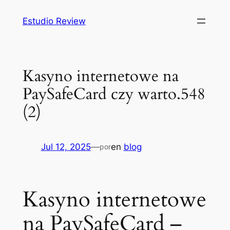
Saltar
Estudio Review
al
contenido
Kasyno internetowe na
PaySafeCard czy warto.548
(2)
Jul 12, 2025
—
en
blog
por
Kasyno internetowe
na PaySafeCard –