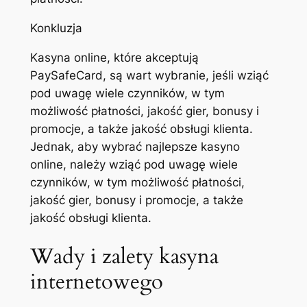
Konkluzja
Kasyna online, które akceptują
PaySafeCard, są wart wybranie, jeśli wziąć
pod uwagę wiele czynników, w tym
możliwość płatności, jakość gier, bonusy i
promocje, a także jakość obsługi klienta.
Jednak, aby wybrać najlepsze kasyno
online, należy wziąć pod uwagę wiele
czynników, w tym możliwość płatności,
jakość gier, bonusy i promocje, a także
jakość obsługi klienta.
Wady i zalety kasyna
internetowego