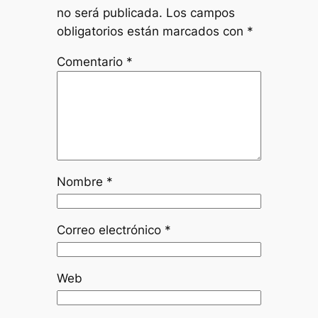
no será publicada.
Los campos
obligatorios están marcados con
*
Comentario
*
Nombre
*
Correo electrónico
*
Web