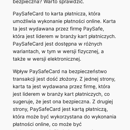
bezpieczna? Warto sprawdzić.
PaySafeCard to karta płatnicza, która
umożliwia wykonanie płatności online. Karta
ta jest wydawana przez firmę PaySafe,
która jest liderem w branży kart płatniczych.
PaySafeCard jest dostępna w różnych
wariantach, w tym w wersji fizycznej, a
także w wersji elektronicznej.
Wpływ PaySafeCard na bezpieczeństwo
transakcji jest dość złożony. Z jednej strony,
karta ta jest wydawana przez firmę, która
jest liderem w branży kart płatniczych, co
sugeruje, że jest ona bezpieczna. Z drugiej
strony, PaySafeCard jest kartą płatniczą,
która może być wykorzystana do wykonania
płatności online, co może być