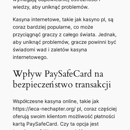
wiedzy, aby uniknąć problemów.
Kasyna internetowe, takie jak kasyno pl, są
coraz bardziej popularne, co może
przyciągnąć graczy z całego świata. Jednak,
aby uniknąć problemów, gracze powinni być
świadomi wad i zaletów kasyna
internetowego.
Wpływ PaySafeCard na
bezpieczeństwo transakcji
Współczesne kasyna online, takie jak
https://ieca-nechapter.org/ pl, coraz częściej
oferują swoim klientom możliwość płatności
kartą PaySafeCard. Czy ta opcja jest