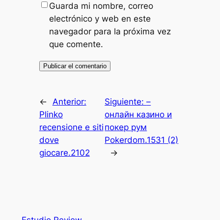
Guarda mi nombre, correo
electrónico y web en este
navegador para la próxima vez
que comente.
←
Anterior:
Siguiente:
–
Plinko
онлайн казино и
recensione e siti
покер рум
dove
Pokerdom.1531 (2)
giocare.2102
→
Estudio Review