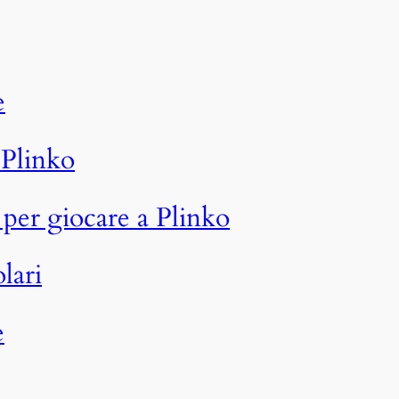
e
 Plinko
 per giocare a Plinko
lari
e