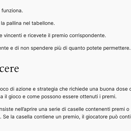
 funziona.
la pallina nel tabellone.
e vincenti e ricevete il premio corrispondente.
nte e di non spendere più di quanto potete permettere.
cere
ioco di azione e strategia che richiede una buona dose d
a il gioco e come possono essere ottenuti i premi.
nsiste nell’aprire una serie di caselle contenenti premi 
 Se la casella contiene un premio, il giocatore può cont