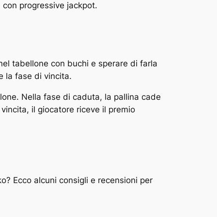
e con progressive jackpot.
nel tabellone con buchi e sperare di farla
e la fase di vincita.
llone. Nella fase di caduta, la pallina cade
vincita, il giocatore riceve il premio
ko? Ecco alcuni consigli e recensioni per