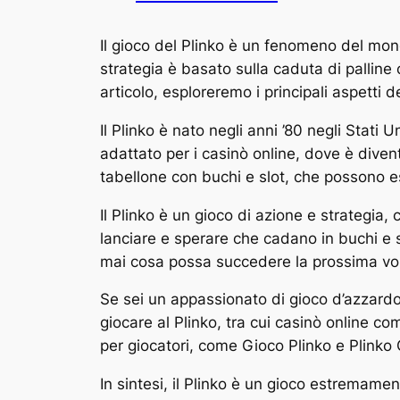
Il gioco del Plinko è un fenomeno del mond
strategia è basato sulla caduta di palline c
articolo, esploreremo i principali aspetti d
Il Plinko è nato negli anni ’80 negli Stati 
adattato per i casinò online, dove è diven
tabellone con buchi e slot, che possono es
Il Plinko è un gioco di azione e strategia,
lanciare e sperare che cadano in buchi e 
mai cosa possa succedere la prossima vol
Se sei un appassionato di gioco d’azzardo,
giocare al Plinko, tra cui casinò online c
per giocatori, come Gioco Plinko e Plinko 
In sintesi, il Plinko è un gioco estremame