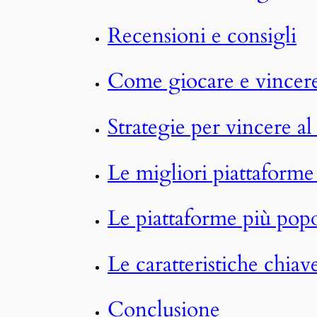
Recensioni e consigli
Come giocare e vincer
Strategie per vincere al
Le migliori piattaforme
Le piattaforme più popo
Le caratteristiche chiav
Conclusione