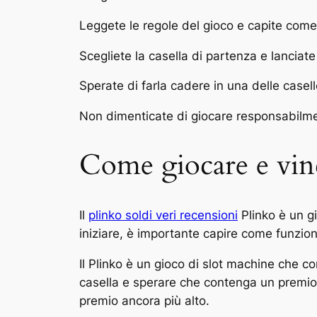
Leggete le regole del gioco e capite come
Scegliete la casella di partenza e lanciate 
Sperate di farla cadere in una delle casell
Non dimenticate di giocare responsabilme
Come giocare e vin
Il
plinko soldi veri recensioni
Plinko è un g
iniziare, è importante capire come funzion
Il Plinko è un gioco di slot machine che co
casella e sperare che contenga un premio.
premio ancora più alto.