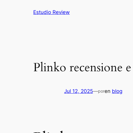
Saltar
Estudio Review
al
contenido
Plinko recensione e 
Jul 12, 2025
—
en
blog
por