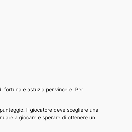
i fortuna e astuzia per vincere. Per
o punteggio. Il giocatore deve scegliere una
inuare a giocare e sperare di ottenere un