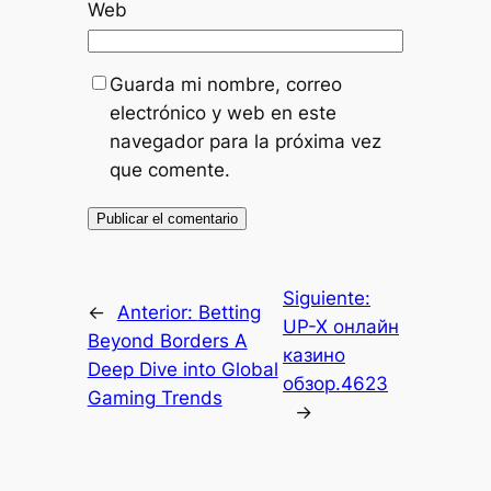
Web
Guarda mi nombre, correo
electrónico y web en este
navegador para la próxima vez
que comente.
Siguiente:
←
Anterior:
Betting
UP-X онлайн
Beyond Borders A
казино
Deep Dive into Global
обзор.4623
Gaming Trends
→