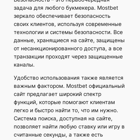
задача для любого букмекера. Mostbet
зеркало обеспечивает безопасность
своих клиентов, используя современные
технологии и системы безопасности. Все
данные, хранящиеся на сайте, защищены
от несанкционированного доступа, а все
транзакции проходят через защищенные
каналы.
Удобство использования также является
важным фактором. Mostbet официальный
сайт предлагает широкий спектр
функций, которые помогают клиентам
легко и быстро найти то, что им нужно.
Система поиска, доступная на сайте,
позволяет найти любую ставку или игру в
считанные секунды, а также есть