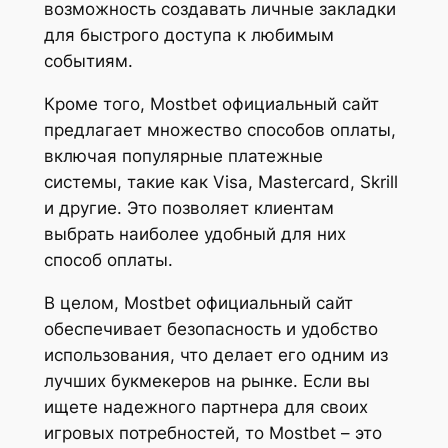
возможность создавать личные закладки
для быстрого доступа к любимым
событиям.
Кроме того, Mostbet официальный сайт
предлагает множество способов оплаты,
включая популярные платежные
системы, такие как Visa, Mastercard, Skrill
и другие. Это позволяет клиентам
выбрать наиболее удобный для них
способ оплаты.
В целом, Mostbet официальный сайт
обеспечивает безопасность и удобство
использования, что делает его одним из
лучших букмекеров на рынке. Если вы
ищете надежного партнера для своих
игровых потребностей, то Mostbet – это