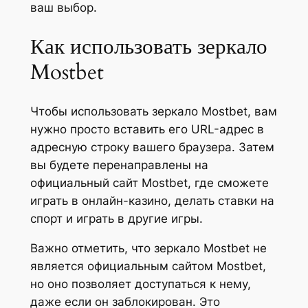
ваш выбор.
Как использовать зеркало
Mostbet
Чтобы использовать зеркало Mostbet, вам
нужно просто вставить его URL-адрес в
адресную строку вашего браузера. Затем
вы будете перенаправлены на
официальный сайт Mostbet, где сможете
играть в онлайн-казино, делать ставки на
спорт и играть в другие игры.
Важно отметить, что зеркало Mostbet не
является официальным сайтом Mostbet,
но оно позволяет доступаться к нему,
даже если он заблокирован. Это