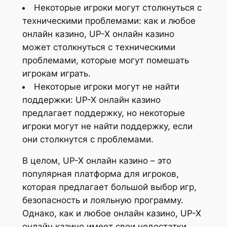
Некоторые игроки могут столкнуться с
техническими проблемами: как и любое
онлайн казино, UP-X онлайн казино
может столкнуться с техническими
проблемами, которые могут помешать
игрокам играть.
Некоторые игроки могут не найти
поддержки: UP-X онлайн казино
предлагает поддержку, но некоторые
игроки могут не найти поддержку, если
они столкнутся с проблемами.
В целом, UP-X онлайн казино – это
популярная платформа для игроков,
которая предлагает большой выбор игр,
безопасность и лояльную программу.
Однако, как и любое онлайн казино, UP-X
онлайн казино имеет свои недостатки,