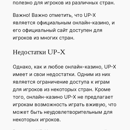
полезно для игроков из различных стран.
Важно! Важно отметить, что UP-X
является официальным онлайн-казино, и
его официальный сайт доступен для
игроков из многих стран.
Недостатки UP-X
Однако, как и любое онлайн-казино, UP-X
имеет и свои недостатки. Одним из них
является ограничение доступа к играм
для игроков из некоторых стран. Кроме
того, онлайн-казино UP-X не предлагает
игрокам возможность играть вживую, что
может быть неудовлетворительным для
некоторых игроков.