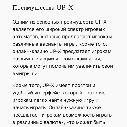
Преимущества UP-X
Одним из основных преимуществ UP-X
является его широкий спектр игровых
автоматов, которые предлагают игрокам
различные варианты игры. Кроме того,
онлайн-казино UP-X предлагает игрокам
различные акции и промо-кампании,
которые могут помочь им увеличить свои
выигрыши.
Кроме того, UP-X имеет простой и
удобный интерфейс, который позволяет
игрокам легко найти нужную игру и
начать играть. Онлайн-казино также
предлагает игрокам возможность играть
в различных валютах, что может быть