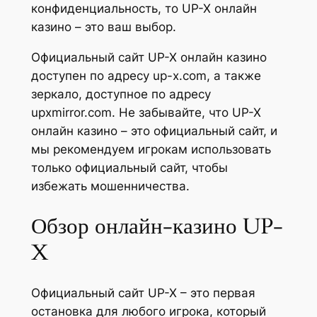
конфиденциальность, то UP-X онлайн
казино – это ваш выбор.
Официальный сайт UP-X онлайн казино
доступен по адресу up-x.com, а также
зеркало, доступное по адресу
upxmirror.com. Не забывайте, что UP-X
онлайн казино – это официальный сайт, и
мы рекомендуем игрокам использовать
только официальный сайт, чтобы
избежать мошенничества.
Обзор онлайн-казино UP-
X
Официальный сайт UP-X – это первая
остановка для любого игрока, который