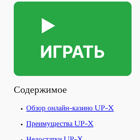
▶️
ИГРАТЬ
Содержимое
Обзор онлайн-казино UP-X
Преимущества UP-X
Недостатки UP-X